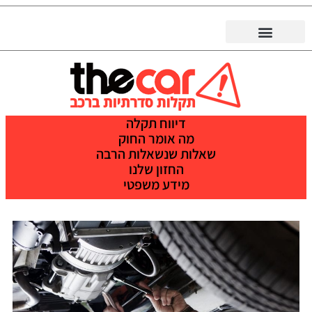
דיווח תקלה
מה אומר החוק
שאלות שנשאלות הרבה
החזון שלנו
מידע משפטי