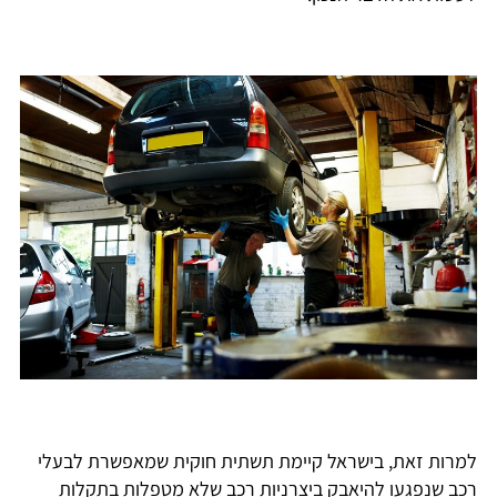
למרות זאת, בישראל קיימת תשתית חוקית שמאפשרת לבעלי
רכב שנפגעו להיאבק ביצרניות רכב שלא מטפלות בתקלות