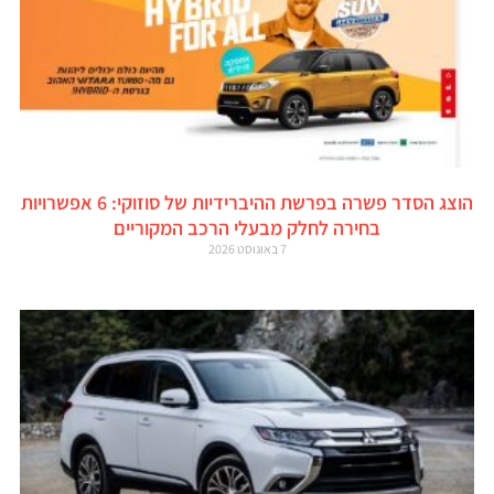
הוצג הסדר פשרה בפרשת ההיברידיות של סוזוקי: 6 אפשרויות
בחירה לחלק מבעלי הרכב המקוריים
7 באוגוסט 2026