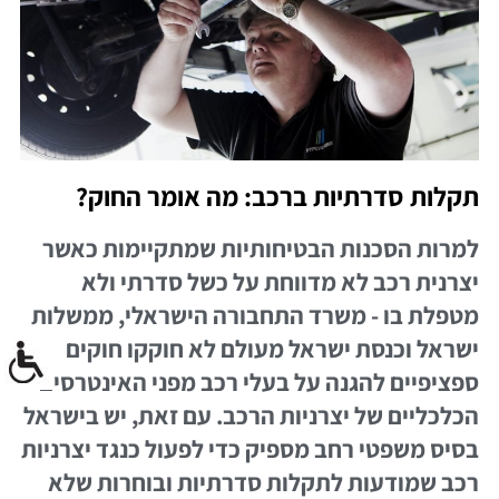
תקלות סדרתיות ברכב: מה אומר החוק?
למרות הסכנות הבטיחותיות שמתקיימות כאשר
יצרנית רכב לא מדווחת על כשל סדרתי ולא
מטפלת בו - משרד התחבורה הישראלי, ממשלות
ישראל וכנסת ישראל מעולם לא חוקקו חוקים
ספציפיים להגנה על בעלי רכב מפני האינטרסים
הכלכליים של יצרניות הרכב. עם זאת, יש בישראל
בסיס משפטי רחב מספיק כדי לפעול כנגד יצרניות
רכב שמודעות לתקלות סדרתיות ובוחרות שלא