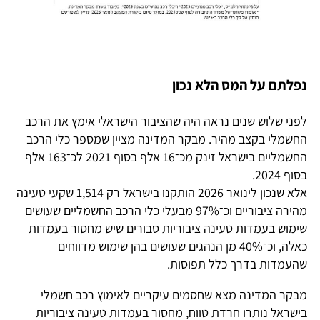
נפלתם על המס הלא נכון
לפני שלוש שנים נראה היה שהציבור הישראלי אימץ את הרכב
החשמלי בקצב מהיר. מבקר המדינה מציין שמספר כלי הרכב
החשמליים בישראל זינק מכ־16 אלף בסוף 2021 לכ־163 אלף
בסוף 2024.
אלא שנכון לינואר 2026 הותקנו בישראל רק 1,514 שקעי טעינה
מהירה ציבוריים וכ־97% מבעלי כלי הרכב החשמליים שעושים
שימוש בעמדות טעינה ציבוריות סבורים שיש מחסור בעמדות
כאלה, וכ־40% מן הנהגים שעושים בהן שימוש מדווחים
שהעמדות בדרך כלל תפוסות.
מבקר המדינה מצא שחסמים עיקריים לאימוץ רכב חשמלי
בישראל נותרו חרדת טווח, מחסור בעמדות טעינה ציבוריות