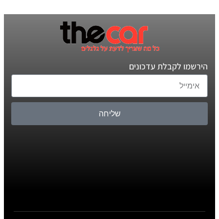
הירשמו לקבלת עדכונים
שליחה