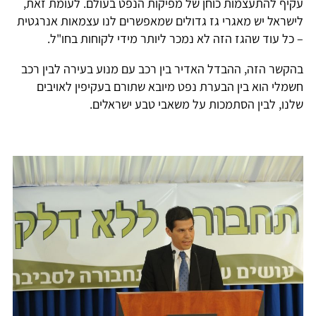
עקיף להתעצמות כוחן של מפיקות הנפט בעולם. לעומת זאת,
לישראל יש מאגרי גז גדולים שמאפשרים לנו עצמאות אנרגטית
– כל עוד שהגז הזה לא נמכר ליותר מידי לקוחות בחו"ל.
בהקשר הזה, ההבדל האדיר בין רכב עם מנוע בעירה לבין רכב
חשמלי הוא בין הבערת נפט מיובא שתורם בעקיפין לאויבים
שלנו, לבין הסתמכות על משאבי טבע ישראלים.