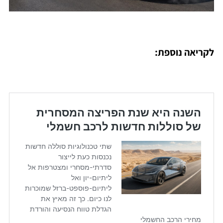
לקריאה נוספת: