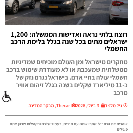
רוצח בלתי נראה ואדישות הממשלה: 1,200
ישראלים מתים בכל שנה בגלל בלימת הרכב
החשמלי
מחקרים מישראל ומן העולם מוכיחים שמדיניות
ממשלתית שמעכבת או לא מעודדת שימוש ברכב
חשמלי עולה בחיי אדם. בישראל נגרם נזק של
כ-11 מיליארד שקלים בשנה בגלל זיהום אוויר
מרכב
גיל מלמד
3 ביולי, 2026
Thecar, מבקר המדינה
אוהבים את הכתבה? שתפו אותה עם חברים, בעמוד שלכם ובקהילות שבהן אתם
פעילים