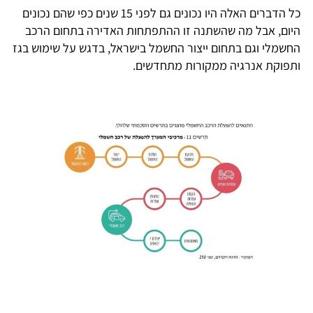
כל הדברים האלה היו נכונים גם לפני 15 שנים כפי שהם נכונים
היום, אבל מה שהשתנה זו ההתפתחות האדירה בתחום הרכב
החשמלי וגם בתחום ייצור החשמל בישראל, בדגש על שימוש בגז
ותפוקת אנרגיה ממקורות מתחדשים.