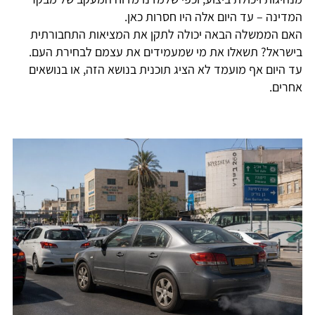
המדינה – עד היום אלה היו חסרות כאן.
האם הממשלה הבאה יכולה לתקן את המציאות התחבורתית
בישראל? תשאלו את מי שמעמידים את עצמם לבחירת העם.
עד היום אף מועמד לא הציג תוכנית בנושא הזה, או בנושאים
אחרים.