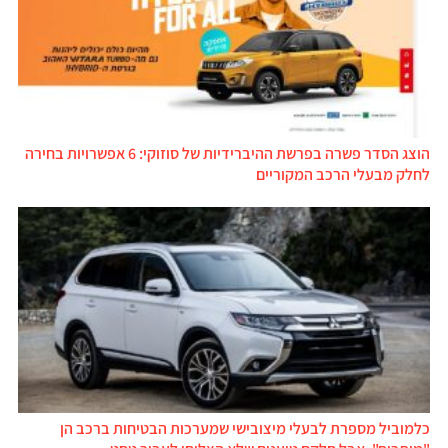
הוצג הסדר פשרה בפרשת ההיברידיות של סוזוקי: 6 אפשרויות בחירה
לחלק מבעלי הרכב המקוריים
כלמוביל מספרת לבעלי מיצובישי שמערכות הבטיחות ברכב הן