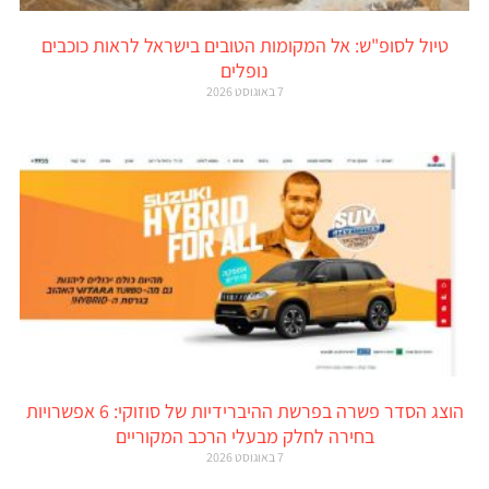
טיול לסופ"ש: אל המקומות הטובים בישראל לראות כוכבים
נופלים
7 באוגוסט 2026
הוצג הסדר פשרה בפרשת ההיברידיות של סוזוקי: 6 אפשרויות
בחירה לחלק מבעלי הרכב המקוריים
7 באוגוסט 2026