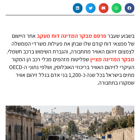
בשבוע שעבר
פרסם מבקר המדינה דוח מעקב
אחר היישום
של ממצאי דוח קודם שלו שבחן את פעילות משרדי הממשלה
לצמצום זיהום האוויר מתחבורה, והגברת השימוש ברכב חשמלי.
מבקר המדינה מציין
שפליטות מזהמים מכלי רכב הן המקור
העיקרי לזיהום האוויר בריכוזי האוכלוסין, ושלפי נתוני ה-OECD
מתים בישראל בכל שנה כ-1,200 בני אדם בגלל זיהום אוויר
שמקורו בתחבורה.