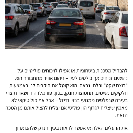
להבדיל מסכנות ביטחוניות או אפילו לויכוחים פוליטיים על
נושאים זניחים אך בולטים לעין – זיהום אוויר מתחבורה הוא
"רוצח שקט" ובלתי נראה. הוא קוטל את היקרים לנו באמצעות
חלקיקים נשימים, תחמוצות חנקן, בנזן, פורמלדהיד ושאר תוצרי
בעירה שנפלטים ממנועי בנזין ודיזל – אבל אף פוליטיקאי לא
מאמין שיצליח לגרוף הון פוליטי אם יצליח להציל אותנו מן המכה
הזאת.
את הרעלים האלה אי אפשר לראות בעין והנזק שלהם ארוך