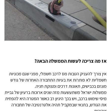
אז מה צריכה לעשות הממשלה הבאה?
אין צורך להעניק הטבות מס לרכב חשמלי, מפני שגם מכוניות
חשמליות לא פותרות את בעיות התחבורה האחרות של גודש
מוגזם בכבישים, תאונות דרכים ומצוקת חניה.
ממשלות ישראל משתעשעות מזה שנים ארוכות ברעיון של גביית
מיסי שימוש ברכב, ויש בכך היגיון רב כאשר המטרה היא להפחית
את הגודש, בתנאי שבמקביל תהיה אלטרנטיבה של תחבורה
ציבורית.