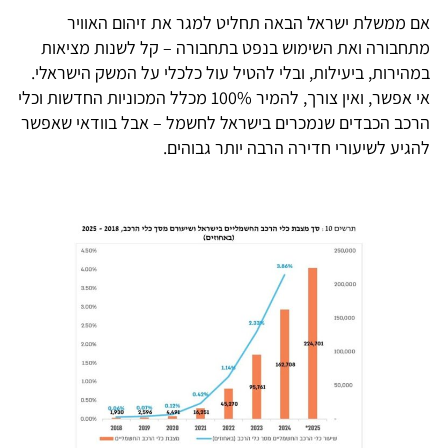
אם ממשלת ישראל הבאה תחליט למגר את זיהום האוויר
מתחבורה ואת השימוש בנפט בתחבורה – קל לשנות מציאות
במהירות, ביעילות, ובלי להטיל עול כלכלי על המשק הישראלי.
אי אפשר, ואין צורך, להמיר 100% מכלל המכוניות החדשות וכלי
הרכב הכבדים שנמכרים בישראל לחשמל – אבל בוודאי שאפשר
להגיע לשיעורי חדירה הרבה יותר גבוהים.