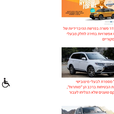
דר פשרה בפרשת ההיברידיות של
סוזוקי: 6 אפשרויות בחירה לחלק מבעלי
קוריים
 מספרת לבעלי מיצובישי
 הבטיחות ברכב הן "מותרות",
ם טוענים שלא הצליחו לעבור