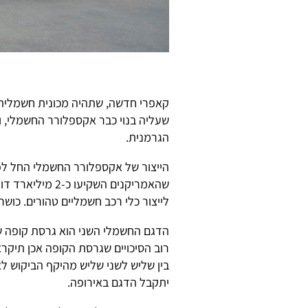
שעליה בנוי כבר אקספלורר החשמלי, ו
הגרמנית.
הייצור של אקספלורר החשמלי החל לפ
שהאמריקנים השקי
לייצור כלי רכב חשמליים טהורים. כושר הייצור של 
הדגם החשמלי השני הוא גרסת קופה של 
רוב הסיכויים שגרסת הקופה אכן תיקרא
בין שליש לשני שליש מהיקף הביקוש ל
יתקבל הדגם באירופה.