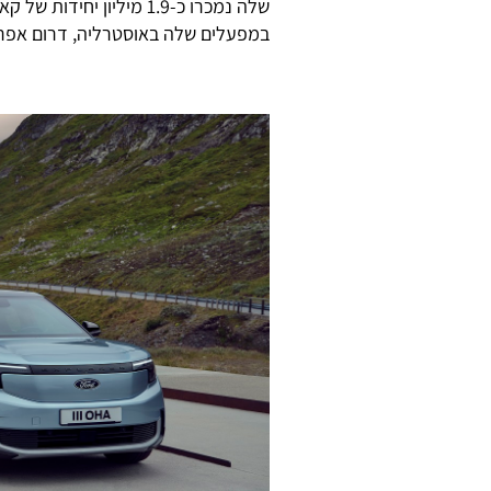
שלה נמכרו כ-1.9 מיליון
במפעלים שלה באוסטרליה, דרום אפריק