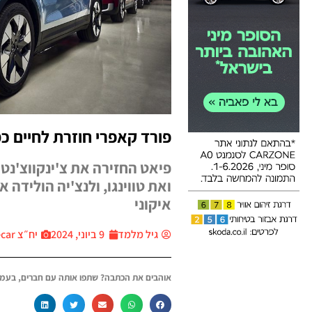
פורד קאפרי חוזרת לחיים כ
ואת טווינגו, ולנצ'יה הולידה
איקוני
גיל מלמד
9 ביוני, 2024
יח״צ Thecar
אוהבים את הכתבה? שתפו אותה עם חברים, בעמו