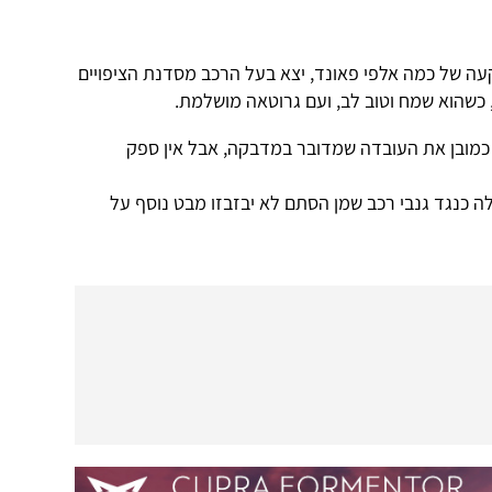
ה של כמה אלפי פאונד, יצא בעל הרכב מסדנת הציפויים
כשהוא שמח וטוב לב, ועם גרוטאה מושלמת.
מובן את העובדה שמדובר במדבקה, אבל אין ספק
לה כנגד גנבי רכב שמן הסתם לא יבזבזו מבט נוסף על