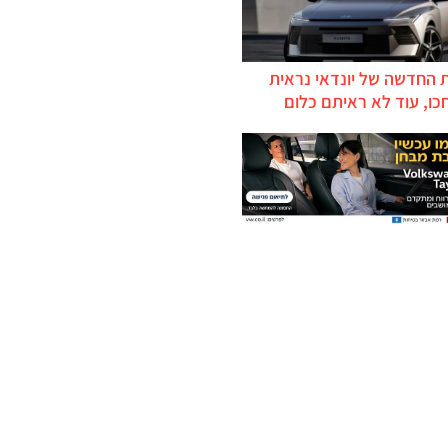
 החדשה של יונדאי נראית
כו, עוד לא ראיתם כלום