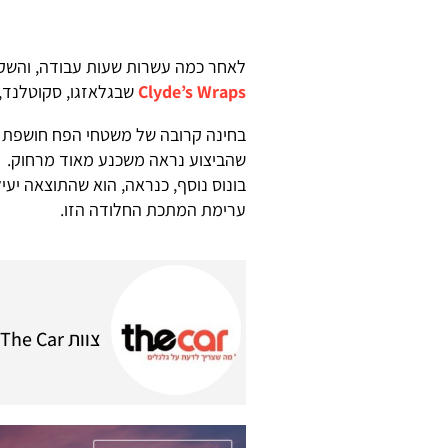
לאחר כמה עשרות שעות עבודה, והשקע
Clyde’s Wraps
שבגלאזגו, סקוטלנד, 
בחינה קרובה של משטחי הפח חושפת כ
שהביצוע נראה משכנע מאוד מרחוק.
בונוס נוסף, כנראה, הוא שהתוצאה יעי
ערימת המתכת החלודה הזו.
צוות The Car