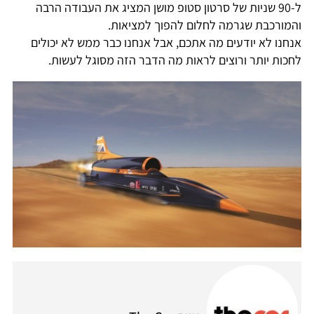
ל-90 שניות של סרטון סטופ מושן המציג את העבודה הרבה
והמורכבת שגרמה לחלום להפוך למציאות.
אנחנו לא יודעים מה אתכם, אבל אנחנו כבר ממש לא יכולים
לחכות יותר ורוצים לראות מה הדבר הזה מסוגל לעשות.