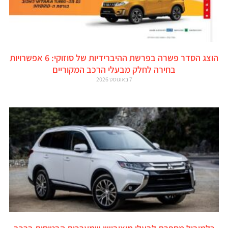
הוצג הסדר פשרה בפרשת ההיברידיות של סוזוקי: 6 אפשרויות
בחירה לחלק מבעלי הרכב המקוריים
7 באוגוסט 2026