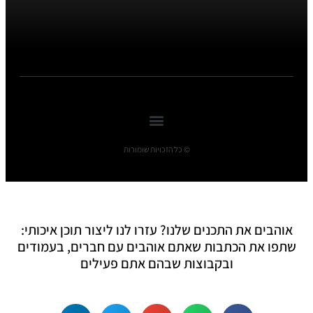
© כל הזכויות שומורות
אוהבים את התכנים שלנו? עזרו לנו ליצור תוכן איכותי:
שתפו את הכתבות שאתם אוהבים עם חברים, בעמודים
ובקבוצות שבהם אתם פעילים