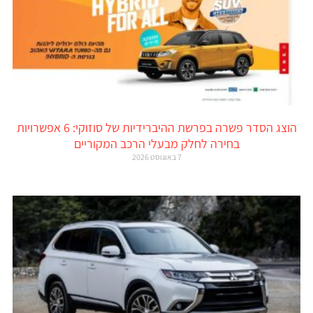
הוצג הסדר פשרה בפרשת ההיברידיות של סוזוקי: 6 אפשרויות
בחירה לחלק מבעלי הרכב המקוריים
7 באוגוסט 2026