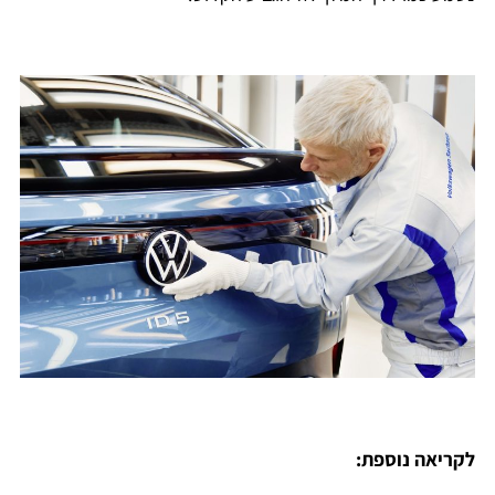
לקריאה נוספת: