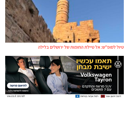
טיול לסופ"ש: אל טיילת החומות של ירושלים בלילה