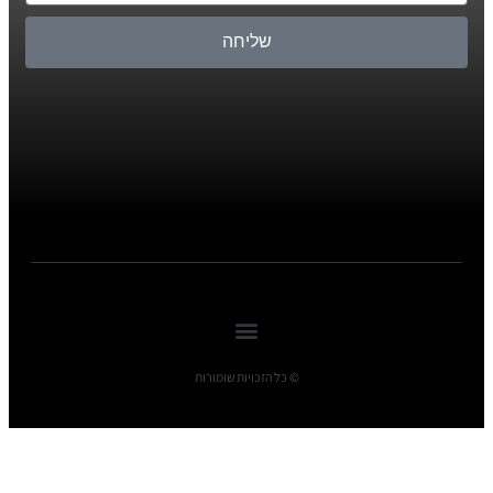
שליחה
© כל הזכויות שומורות