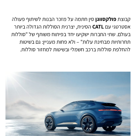
קבוצת
פולקסווגן
סין חתמה על מזכר הבנות לשיתוף פעולה
אסטרטגי עם
CATL
הסינית, יצרנית הסוללות הגדולה ביותר
בעולם. שתי החברות ישקיעו יחד בפיתוח משותף של "סוללות
תחרותיות מבחינת עלות" – ולא פחות מעניין: גם בשיטות
להחלפת סוללות ברכב חשמלי ובשיטות למחזור סוללות.