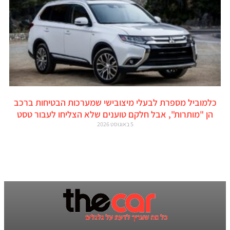
כלמוביל מספרת לבעלי מיצובישי שמערכות הבטיחות ברכב
הן "מותרות", אבל חלקם טוענים שלא הצליחו לעבור טסט
5 באוגוסט 2026