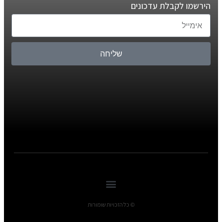
הירשמו לקבלת עדכונים
שליחה
© כל הזכויות שומורות