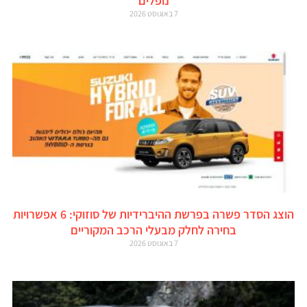
נופלים
7 באוגוסט 2026
הוצג הסדר פשרה בפרשת ההיברידיות של סוזוקי: 6 אפשרויות
בחירה לחלק מבעלי הרכב המקוריים
7 באוגוסט 2026