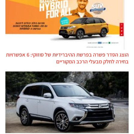
הוצג הסדר פשרה בפרשת ההיברידיות של סוזוקי: 6 אפשרויות
בחירה לחלק מבעלי הרכב המקוריים