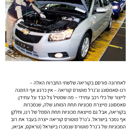
לאחרונה פורסם בקוריאה שלשתי החברות האלה –
רנו-סאמסונג וג'נרל מוטורס קוריאה – אין כרגע אף הזמנה
לייצור של כלי רכב עתידי – מה שמטיל צל כבד על עתידן.
סאמסונג מייצרת מכוניות תחת המותג שלה, שנמכרות
בקוריאה, אבל גם מייצאת מכוניות תחת הסמל של רנו, וחלקן
אף נמכר בישראל. ג'נרל מוטורס קוריאה ייצרה בעבר את רוב
המכוניות של ג'נרל מוטורס שנמכרו בישראל (טראקס, אביאו,