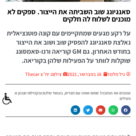
סאנגיונג שוב השביתה את הייצור. ספקים לא
מוכנים לשלוח לה חלקים
על רקע מגעים שמתקיימים עם קונה פוטנציאלית
נאלצת סאנגיונג להפסיק שוב ושוב את הייצור
בחודש האחרון. גם GM קוריאה ורנו-סאמסונג
שוקלות לוותר על הפעילות שלהן בקוריאה.
גיל מלמד
16 בפברואר, 2021
צילום: יח״צ Thecar
אוהבים את הכתבה? שתפו אותה עם חברים, בעמוד שלכם ובקהילות שבהן אתם
פעילים