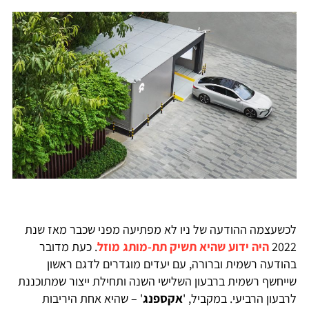
לכשעצמה ההודעה של ניו לא מפתיעה מפני שכבר מאז שנת
2022
היה ידוע שהיא תשיק תת-מותג מוזל
. כעת מדובר
בהודעה רשמית וברורה, עם יעדים מוגדרים לדגם ראשון
שייחשף רשמית ברבעון השלישי השנה ותחילת ייצור שמתוכננת
לרבעון הרביעי. במקביל, '
אקספנג
' – שהיא אחת היריבות