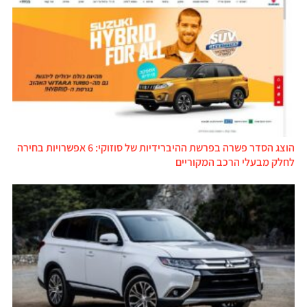
הוצג הסדר פשרה בפרשת ההיברידיות של סוזוקי: 6 אפשרויות בחירה
לחלק מבעלי הרכב המקוריים