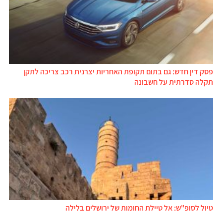
פסק דין חדש: גם בתום תקופת האחריות יצרנית רכב צריכה לתקן
תקלה סדרתית על חשבונה
טיול לסופ"ש: אל טיילת החומות של ירושלים בלילה