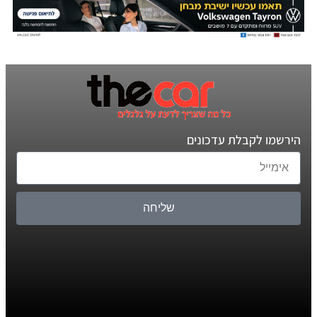
הירשמו לקבלת עדכונים
שליחה