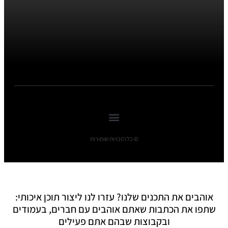
© כל הזכויות שומורות
אוהבים את התכנים שלנו? עזרו לנו ליצור תוכן איכותי:
שתפו את הכתבות שאתם אוהבים עם חברים, בעמודים
ובקבוצות שבהם אתם פעילים