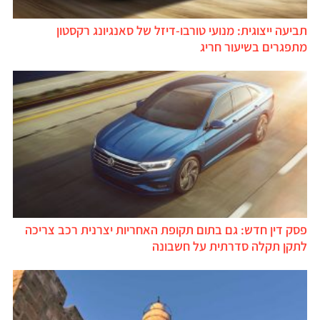
תביעה ייצוגית: מנועי טורבו-דיזל של סאנגיונג רקסטון
מתפגרים בשיעור חריג
פסק דין חדש: גם בתום תקופת האחריות יצרנית רכב צריכה
לתקן תקלה סדרתית על חשבונה