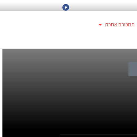
תחבורה אחרת