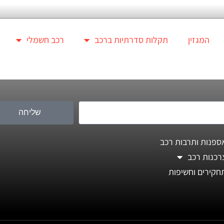
המגזין
תקלות סדרתיות ברכב
רכב חשמלי
שליחה
ספנות ותרבות רכב
רכנות רכב
חקירים וחשיפות