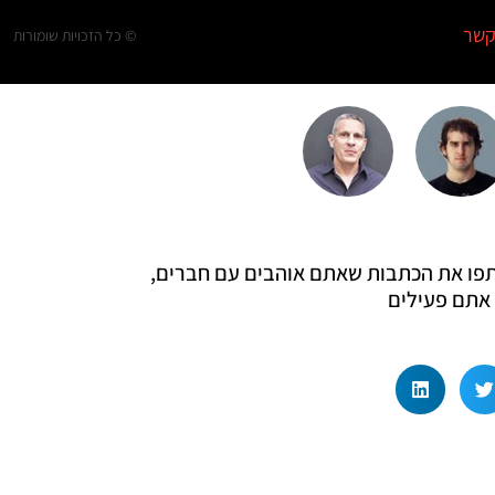
קשר
© כל הזכויות שומורות
 שתפו את הכתבות שאתם אוהבים עם חברים,
אתם פעילים