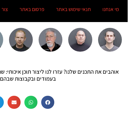
מי אנחנו
תנאי שימוש באתר
פרסום באתר
צור 
אוהבים את התכנים שלנו? עזרו לנו ליצור תוכן איכותי:
בעמודים ובקבוצות שבהם 