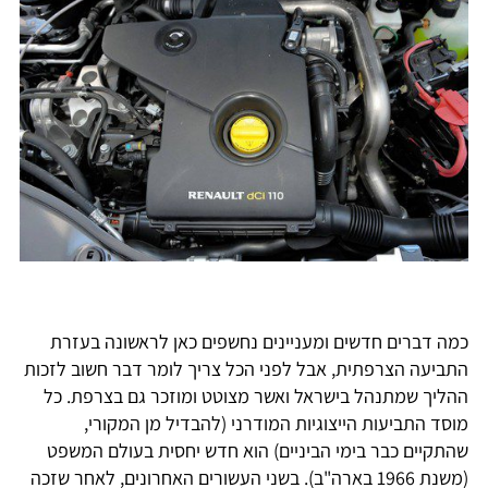
כמה דברים חדשים ומעניינים נחשפים כאן לראשונה בעזרת
התביעה הצרפתית, אבל לפני הכל צריך לומר דבר חשוב לזכות
ההליך שמתנהל בישראל ואשר מצוטט ומוזכר גם בצרפת. כל
מוסד התביעות הייצוגיות המודרני (להבדיל מן המקורי,
שהתקיים כבר בימי הביניים) הוא חדש יחסית בעולם המשפט
(משנת 1966 בארה"ב). בשני העשורים האחרונים, לאחר שזכה