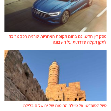
פסק דין חדש: גם בתום תקופת האחריות יצרנית רכב צריכה
לתקן תקלה סדרתית על חשבונה
טיול לסופ"ש: אל טיילת החומות של ירושלים בלילה