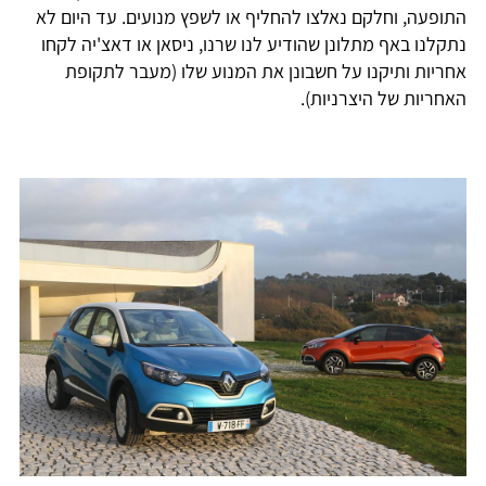
התופעה, וחלקם נאלצו להחליף או לשפץ מנועים. עד היום לא
נתקלנו באף מתלונן שהודיע לנו שרנו, ניסאן או דאצ'יה לקחו
אחריות ותיקנו על חשבונן את המנוע שלו (מעבר לתקופת
האחריות של היצרניות).