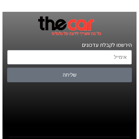
הירשמו לקבלת עדכונים
שליחה