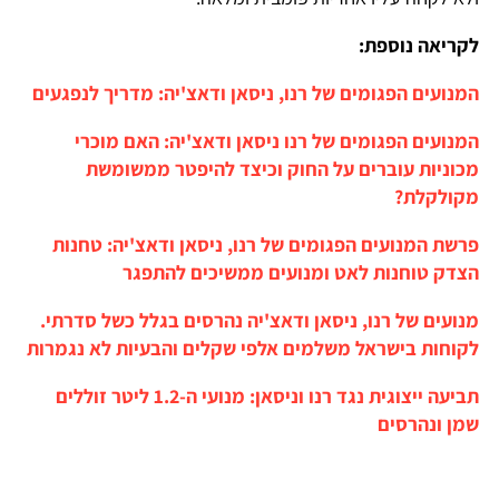
לקריאה נוספת:
המנועים הפגומים של רנו, ניסאן ודאצ'יה: מדריך לנפגעים
המנועים הפגומים של רנו ניסאן ודאצ'יה: האם מוכרי
מכוניות עוברים על החוק וכיצד להיפטר ממשומשת
מקולקלת?
פרשת המנועים הפגומים של רנו, ניסאן ודאצ'יה: טחנות
הצדק טוחנות לאט ומנועים ממשיכים להתפגר
מנועים של רנו, ניסאן ודאצ'יה נהרסים בגלל כשל סדרתי.
לקוחות בישראל משלמים אלפי שקלים והבעיות לא נגמרות
תביעה ייצוגית נגד רנו וניסאן: מנועי ה-1.2 ליטר זוללים
שמן ונהרסים