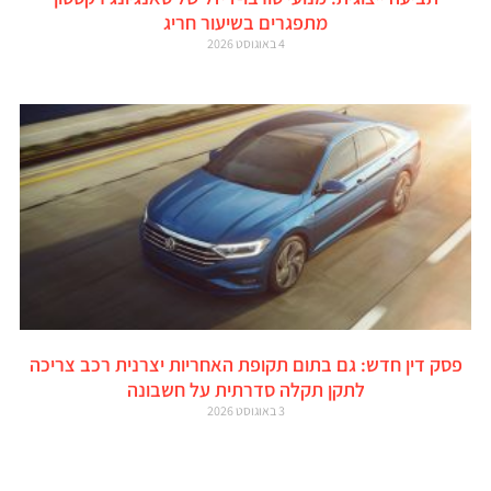
מתפגרים בשיעור חריג
4 באוגוסט 2026
פסק דין חדש: גם בתום תקופת האחריות יצרנית רכב צריכה
לתקן תקלה סדרתית על חשבונה
3 באוגוסט 2026