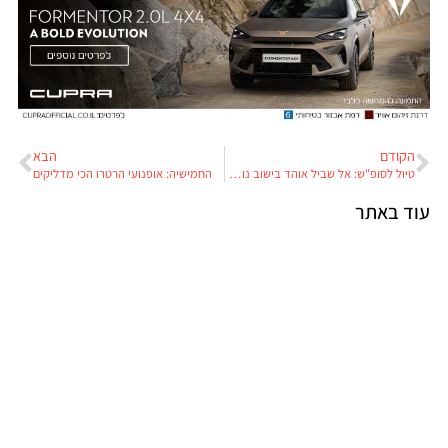
הקודם
הבא
טיול לסופ"ש: אל שביל אוהד בישוב נופית
החמישיה: אופנועי הרטרו הכי מדליקים
עוד באתר