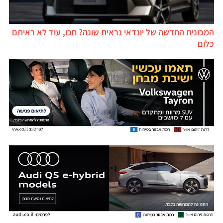
המכונית החדשה של יונדאי נראית שונה? חכו, עוד לא ראיתם
כלום