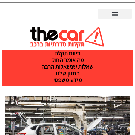
דיווח תקלה
מה אומר החוק
שאלות שנשאלות הרבה
החזון שלנו
מידע משפטי