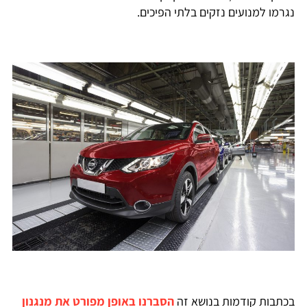
נגרמו למנועים נזקים בלתי הפיכים.
בכתבות קודמות בנושא זה
הסברנו באופן מפורט את מנגנון