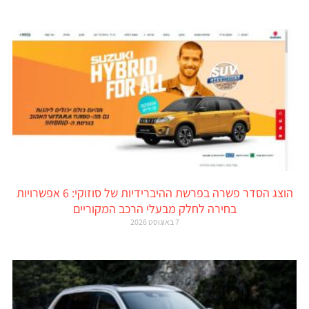
הוצג הסדר פשרה בפרשת ההיברידיות של סוזוקי: 6 אפשרויות
בחירה לחלק מבעלי הרכב המקוריים
7 באוגוסט 2026