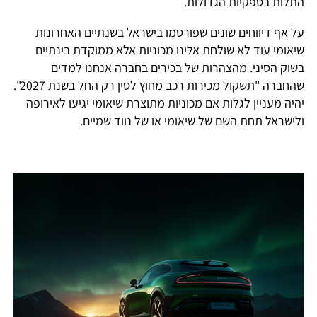
התלות בספקיות הגדולות.
על אף דיווחים שונים שפורסמו בישראל בשנתיים האחרונות
שיאומי עוד לא שולחת אלינו מכוניות אלא ממוקדת בינתיים
בשוק הסיני. מהצהרות של בכירים בחברה אנחנו למדים
שהחברה "תשקול מכירות רכב מחוץ לסין רק החל בשנת 2027".
יהיה מעניין לגלות אם מכוניות מתוצרת שיאומי יגיעו לאירופה
ולישראל תחת השם של שיאומי או של נווד שמיים.