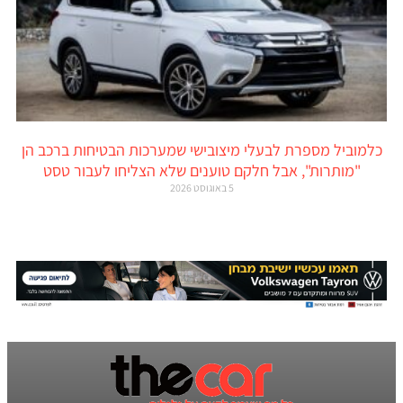
כלמוביל מספרת לבעלי מיצובישי שמערכות הבטיחות ברכב הן
"מותרות", אבל חלקם טוענים שלא הצליחו לעבור טסט
5 באוגוסט 2026