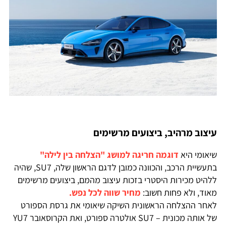
עיצוב מרהיב, ביצועים מרשימים
שיאומי היא
דוגמה חריגה למושג "הצלחה בין לילה"
בתעשיית הרכב, והכוונה כמובן לדגם הראשון שלה, SU7, שהיה
ללהיט מכירות היסטרי בזכות עיצוב מהמם, ביצועים מרשימים
מאוד, ולא פחות חשוב:
מחיר שווה לכל נפש.
לאחר ההצלחה הראשונית השיקה שיאומי את גרסת הספורט
של אותה מכונית – SU7 אולטרה ספורט, ואת הקרוסאובר YU7