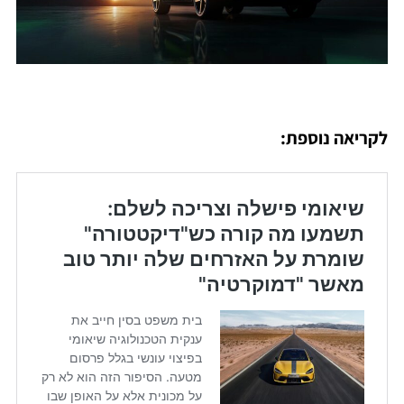
לקריאה נוספת: