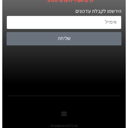
הירשמו לקבלת עדכונים
שליחה
© כל הזכויות שומורות