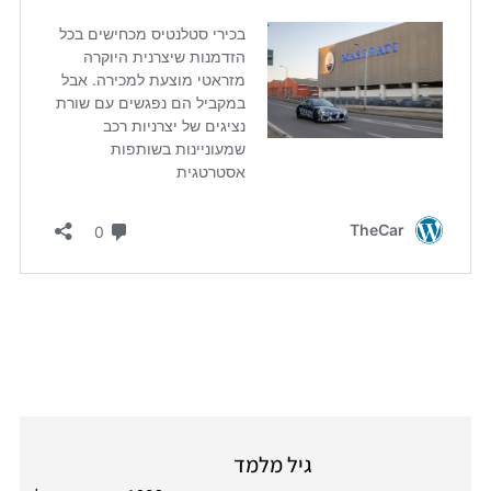
גיל מלמד