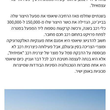
עצמאית".
בשנתיים שחלפו מאז הרחיבה שיאומי את מפעל הייצור שלה
בבייג׳ינג, הגדילה את כושר הייצור שלו מ-150,000 ל-300,000
כלי רכב בשנה, ורכשה קרקעות נוספות ליד המפעל במטרה
לפתח פרויקט בתחום רכב חכם מחובר.
חשוב להדגיש: שיאומי היא אמנם אחת מענקיות האלקטרוניקה
ומוצרי הצריכה בסין ובעולם, אבל פעילותה כיצרנית רכב לא
מבוססת על הדבקת סמל על מוצר של יצרנית רכב "אמיתית",
אלא היא בנתה לעצמה חטיבת רכב לכל דבר ועניין. כיום שיאומי
היא אחת מחברות הטכנולוגיה הסיניות הבודדות שמייצרות
מכוניות באופן ישיר.