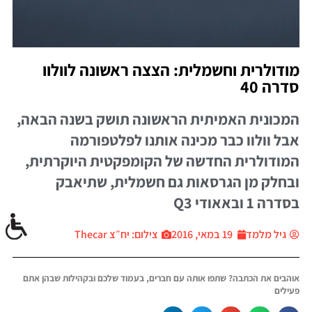
מודולרית וחשמלית: הצצה ראשונה לוולוו
סדרה 40
המכונית האמיתית הראשונה תושק בשנה הבאה,
אבל וולוו כבר מכינה אותנו לפלטפורמה
המודולרית החדשה של הקומפקטית היוקרתית,
ובחלק מן הגרסאות גם חשמלית, שתיאבק
בסדרה 1 ובאאודי Q3
גיל מלמד
19 במאי, 2016
צילום: יח״צ Thecar
אוהבים את הכתבה? שתפו אותה עם חברים, בעמוד שלכם ובקהילות שבהן אתם
פעילים