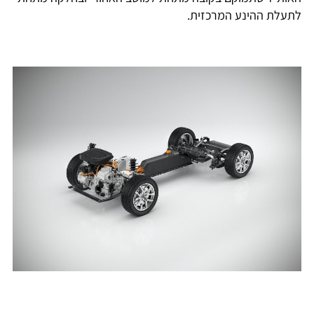
לתעלת ההינע המרכזית.