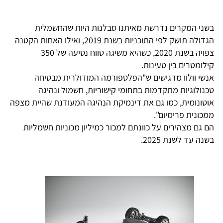
בשני המקרים נדרשת מאיתנו סבלנות היות שהחשמלית
הגדולה תושק לפי התוכניות בשנת 2019, ואילו האחות הקטנה
צפויה בשנת 2020, כשהיא משיגה טווח נסיעה של 350
קילומטרים בין טעינות.
אנשי וולוו מדגישים ש"הפלטפורמה המודולרית מבטיחה
טכנולוגיות מתקדמות בתחומי קישוריות, חשמול ונהיגה
אוטונומית, כמו גם את דינמיקת הנהיגה המעודנת שהיית מצפה
ממכונית פרימיום".
הם גם מצהירים על כוונתם למכור כמיליון מכוניות חשמליות
בשנה עד לשנת 2025.