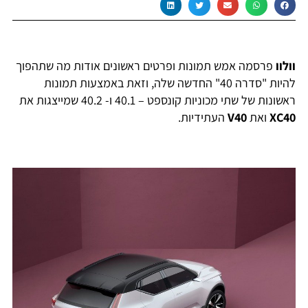
וולוו
פרסמה אמש תמונות ופרטים ראשונים אודות מה שתהפוך
להיות "סדרה 40" החדשה שלה, וזאת באמצעות תמונות
ראשונות של שתי מכוניות קונספט – 40.1 ו- 40.2 שמייצגות את
XC40
ואת
V40
העתידיות.