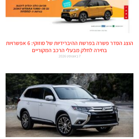
הוצג הסדר פשרה בפרשת ההיברידיות של סוזוקי: 6 אפשרויות
בחירה לחלק מבעלי הרכב המקוריים
7 באוגוסט 2026