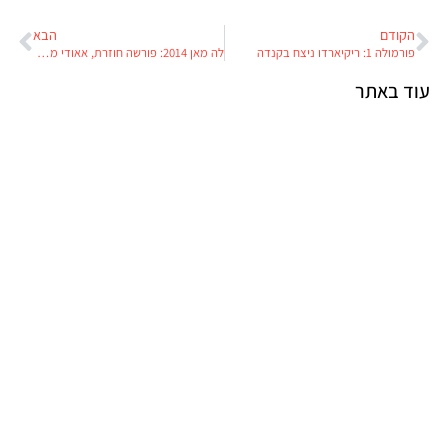
הקודם
הבא
פורמולה 1: ריקיארדו ניצח בקנדה
לה מאן 2014: פורשה חוזרת, אאודי מברכת
עוד באתר