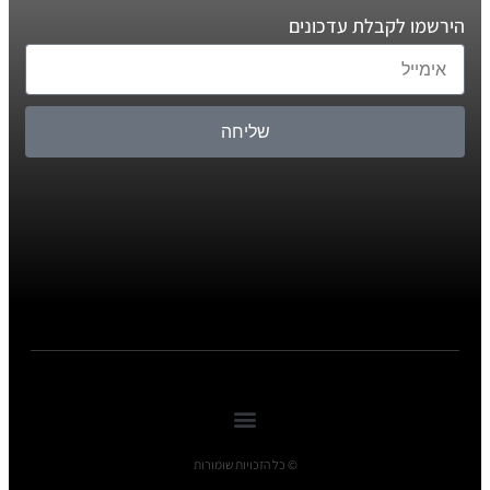
הירשמו לקבלת עדכונים
שליחה
© כל הזכויות שומורות