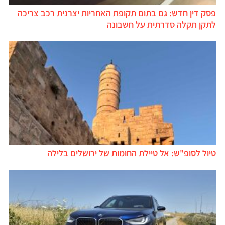
פסק דין חדש: גם בתום תקופת האחריות יצרנית רכב צריכה
לתקן תקלה סדרתית על חשבונה
טיול לסופ"ש: אל טיילת החומות של ירושלים בלילה