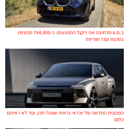
ב.מ.וו מרחיבה את ריקול המתנעים: כ-744,000 מכוניות
בסכנת קצר ושריפה
המכונית החדשה של יונדאי נראית שונה? חכו, עוד לא ראיתם
כלום