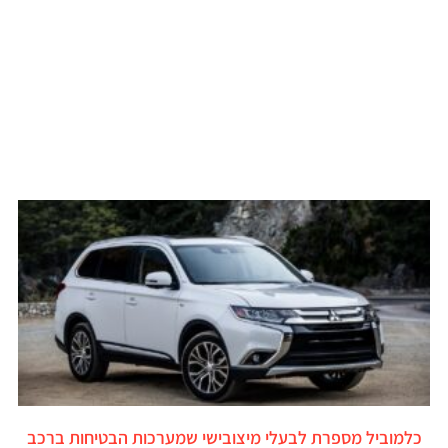
כלמוביל מספרת לבעלי מיצובישי שמערכות הבטיחות ברכב