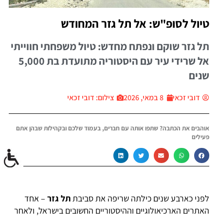
טיול לסופ"ש: אל תל גזר המחודש
תל גזר שוקם ונפתח מחדש: טיול משפחתי חווייתי
אל שרידי עיר עם היסטוריה מתועדת בת 5,000
שנים
דובי זכאי
8 במאי, 2026
צילום: דובי זכאי
אוהבים את הכתבה? שתפו אותה עם חברים, בעמוד שלכם ובקהילות שבהן אתם
פעילים
לפני כארבע שנים כילתה שריפה את סביבת
תל גזר
– אחד
האתרים הארכיאולוגיים וההיסטוריים החשובים בישראל, ולאחר