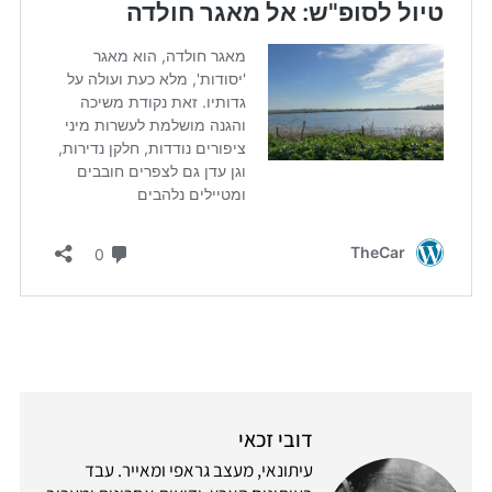
דובי זכאי
עיתונאי, מעצב גראפי ומאייר. עבד