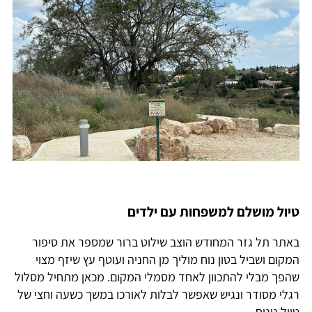
טיול מושלם למשפחות עם ילדים
באתר תל גזר המחודש הוצב שילוט ברור שמספר את סיפור
המקום ושביל בטון נוח מוליך מן החניה ועוטף עץ שיזף מצוי
שהפך מבלי להתכוון לאחד מסמלי המקום. מכאן מתחיל מסלול
רגלי מסודר ונגיש שאפשר לבלות לאורכו במשך כשעה וחצי של
טיול נינוח.