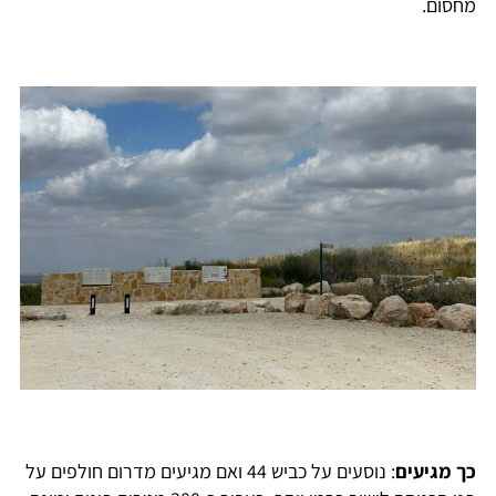
מחסום.
כך מגיעים
: נוסעים על כביש 44 ואם מגיעים מדרום חולפים על