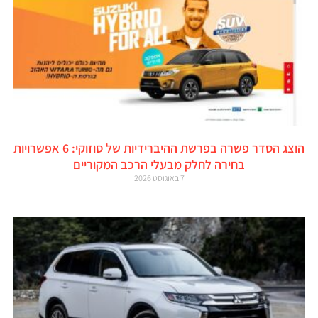
הוצג הסדר פשרה בפרשת ההיברידיות של סוזוקי: 6 אפשרויות
בחירה לחלק מבעלי הרכב המקוריים
7 באוגוסט 2026