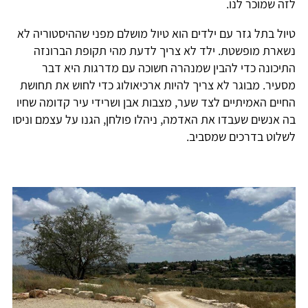
לזה שמוכר לנו.
טיול בתל גזר עם ילדים הוא טיול מושלם מפני שההיסטוריה לא
נשארת מופשטת. ילד לא צריך לדעת מהי תקופת הברונזה
התיכונה כדי להבין שמנהרה חשוכה עם מדרגות היא דבר
מסעיר. מבוגר לא צריך להיות ארכיאולוג כדי לחוש את תחושת
החיים האמיתיים לצד שער, מצבות אבן ושרידי עיר קדומה שחיו
בה אנשים שעבדו את האדמה, ניהלו פולחן, הגנו על עצמם וניסו
לשלוט בדרכים שמסביב.