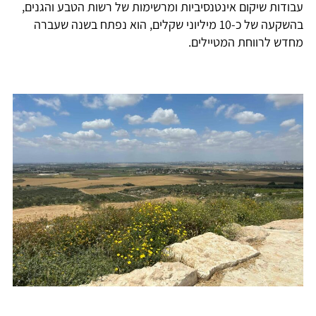
עבודות שיקום אינטנסיביות ומרשימות של רשות הטבע והגנים,
בהשקעה של כ-10 מיליוני שקלים, הוא נפתח בשנה שעברה
מחדש לרווחת המטיילים.