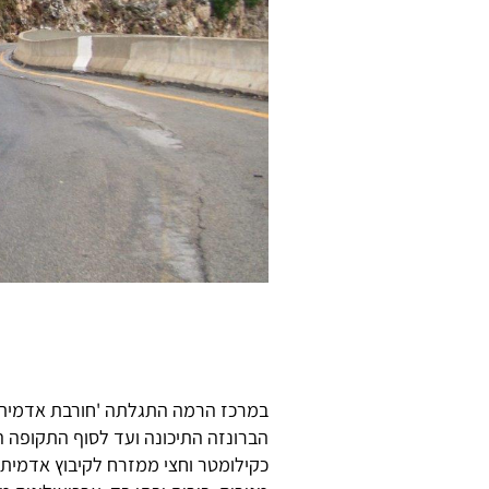
במרכז הרמה התגלתה 'חורבת אדמית'
הברונזה התיכונה ועד לסוף התקופה 
כקילומטר וחצי ממזרח לקיבוץ אדמית, 