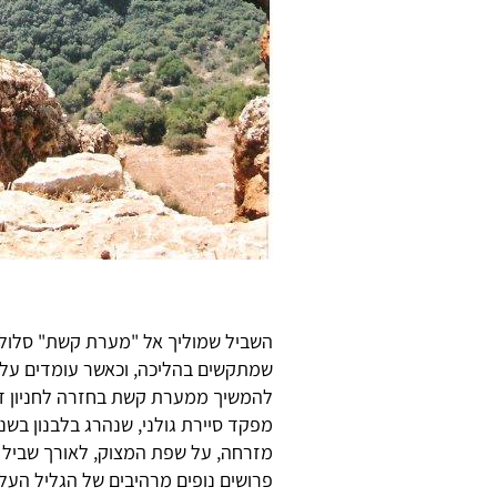
השביל שמוליך אל "מערת קשת" סלול כ
שמתקשים בהליכה, וכאשר עומדים על 
להמשיך ממערת קשת בחזרה לחניון דר
פרושים נופים מרהיבים של הגליל העלי