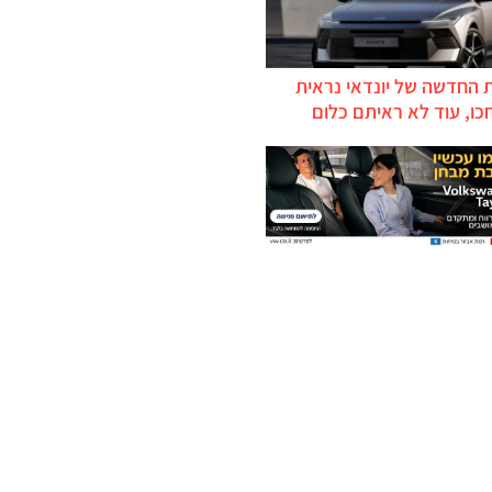
 החדשה של יונדאי נראית
כו, עוד לא ראיתם כלום