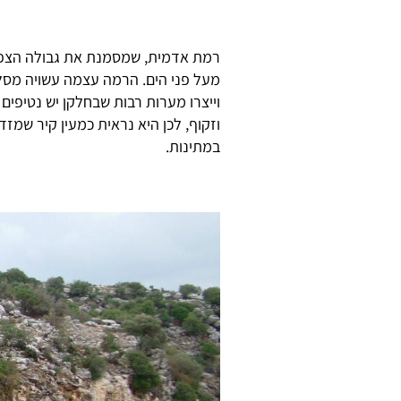
מעל פני הים. הרמה עצמה עשויה מסלע
וייצרו מערות רבות שבחלקן יש נטיפים
וזקוף, לכן היא נראית כמעין קיר שמז
במתינות.