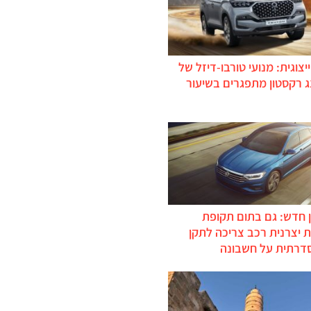
יצוגית: מנועי טורבו-דיזל של
ג רקסטון מתפגרים בשיעור
 חדש: גם בתום תקופת
 יצרנית רכב צריכה לתקן
דרתית על חשבונה