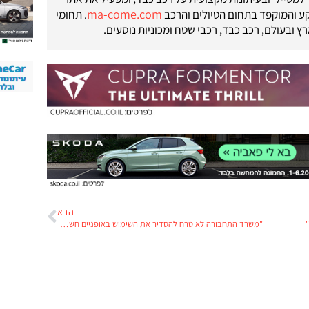
ma-come.com
ע והמוקפד בתחום הטיולים והרכב
. תחומי
רץ ובעולם, רכב כבד, רכבי שטח ומכוניות נוסעים.
הבא
"משרד התחבורה לא טרח להסדיר את השימוש באופניים חשמליים"