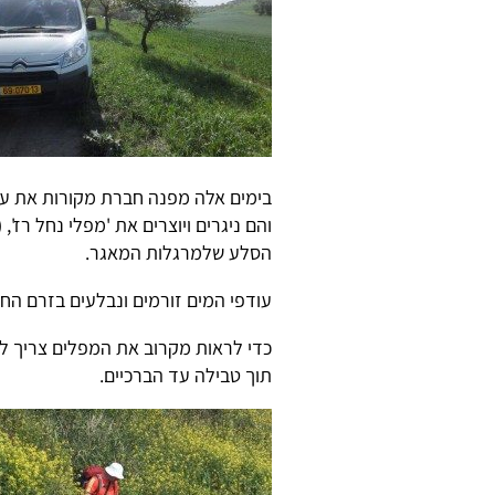
בימים אלה מפנה חברת מקורות את עו
הסלע שלמרגלות המאגר.
עודפי המים זורמים ונבלעים בזרם החז
כדי לראות מקרוב את המפלים צריך לה
תוך טבילה עד הברכיים.