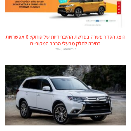
הוצג הסדר פשרה בפרשת ההיברידיות של סוזוקי: 6 אפשרויות
בחירה לחלק מבעלי הרכב המקוריים
7 באוגוסט 2026