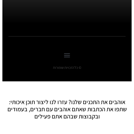
© כל הזכויות שומורות
אוהבים את התכנים שלנו? עזרו לנו ליצור תוכן איכותי:
שתפו את הכתבות שאתם אוהבים עם חברים, בעמודים
ובקבוצות שבהם אתם פעילים