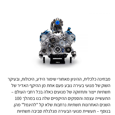
מבחינה כלכלית, ההיגיון מאחורי שימור הידע, היכולות, ובעיקר
השוק של מנועי בעירה נובע פעם אחת מן ההיקף האדיר של
תשתיות ייצור ותחזוקה של מנועים כאלה בכל רחבי העולם –
התעשייה עצמה והספקים ההיקפיים שלה בנו במהלך 100
השנים האחרונות תשתיות נרחבות שלא קל "להיגמל" מהן.
בנוסף – תעשיית מנועי הבעירה מגלגלת סביבה תשתיות