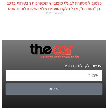
כלמוביל מספרת לבעלי מיצובישי שמערכות הבטיחות ברכב
הן "מותרות", אבל חלקם טוענים שלא הצליחו לעבור טסט
5 באוגוסט 2026
הירשמו לקבלת עדכונים
שליחה