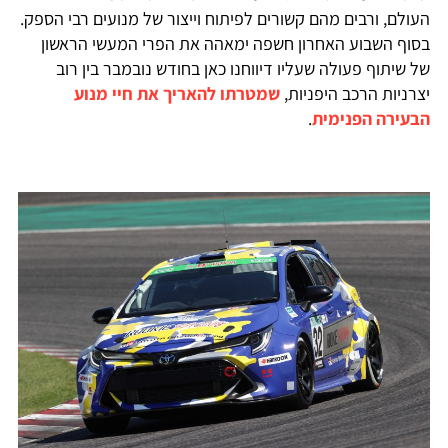
העולם, ורבים מהם קשורים לפיתוח וייצור של מנועים רבי הספק.
בסוף השבוע האחרון חשפה ימאהה את הפרי המעשי הראשון
של שיתוף פעולה שעליו דיווחנו כאן בחודש נובמבר בין רוב
יצרניות הרכב היפניות,
שמטרתו להאריך את חיי מנוע
הבעירה הפנימית
.