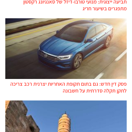
תביעה ייצוגית: מנועי טורבו-דיזל של סאנגיונג רקסטון
מתפגרים בשיעור חריג
פסק דין חדש: גם בתום תקופת האחריות יצרנית רכב צריכה
לתקן תקלה סדרתית על חשבונה