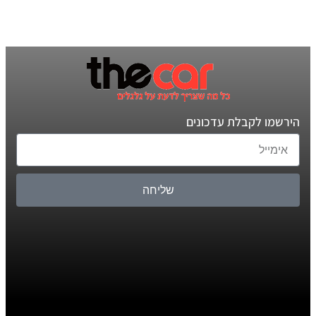
הירשמו לקבלת עדכונים
שליחה