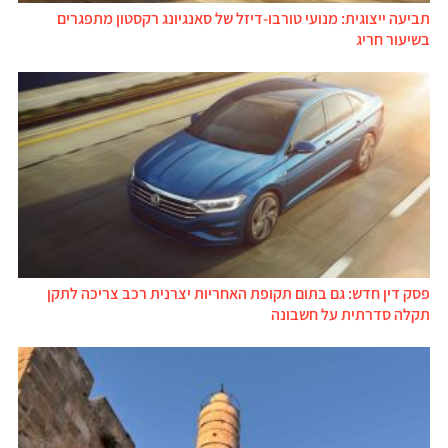
תביעה ייצוגית: מנועי טורבו-דיזל של סאנגיונג רקסטון מתפגרים
בשיעור חריג
פסק דין חדש: גם בתום תקופת האחריות יצרנית רכב צריכה לתקן
תקלה סדרתית על חשבונה