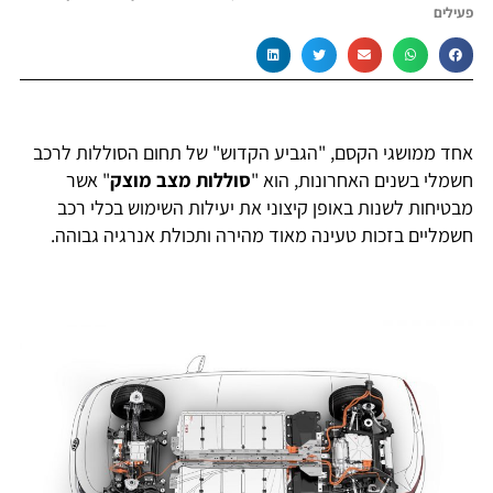
פעילים
אחד ממושגי הקסם, "הגביע הקדוש" של תחום הסוללות לרכב
חשמלי בשנים האחרונות, הוא "
סוללות מצב מוצק
" אשר
מבטיחות לשנות באופן קיצוני את יעילות השימוש בכלי רכב
חשמליים בזכות טעינה מאוד מהירה ותכולת אנרגיה גבוהה.