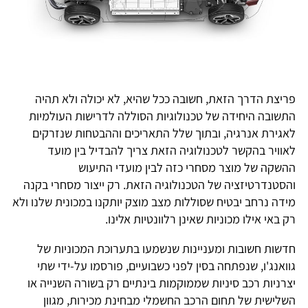
פריצת הדרך הזאת, חשובה ככל שהיא, לא יכולה ולא תהיה
התשובה היחידה של טכנולוגיות הסוללה לדרישות העולמיות
לאגירת אנרגיה, ובתוך שלל התאריכים וההבטחות שנזרקים
לאוויר בהקשר לטכנולוגיה הזאת צריך להבדיל בין מועד
ההשקה של מוצר מסחרי כזה לבין מועדי התיעוש
והסטנדרטיזציה של הטכנולוגיה הזאת. רק ייצור מסחרי בקנה
מידה נרחב יבטיח שסוללות מצב מוצק יותקנו במכונית שלנו ולא
רק באי אילו מכוניות שאינן רלוונטיות אלינו.
חדשות חשובות ומעניינות שנשמעו בתערוכת המכוניות של
גוואנג'ו, שנפתחה בסין לפני כשבועיים, פורסמו על-ידי שתי
יצרניות רכב סיניות שממוקמות בינתיים רק בשורה השנייה או
השלישית של תחום הרכב החשמלי מבחינת מכירות, מגוון