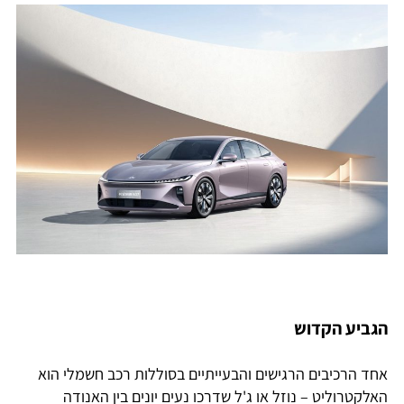
הגביע הקדוש
אחד הרכיבים הרגישים והבעייתיים בסוללות רכב חשמלי הוא
האלקטרוליט – נוזל או ג'ל שדרכו נעים יונים בין האנודה