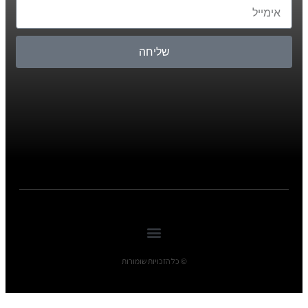
שליחה
© כל הזכויות שומורות