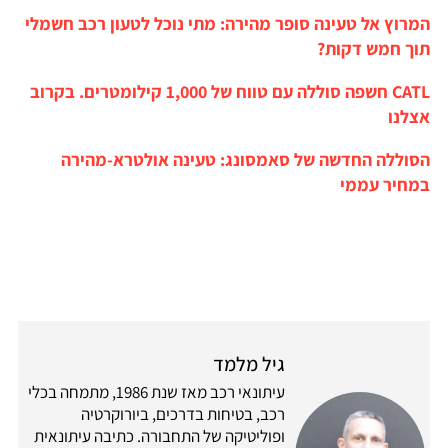
המרוץ אל טעינה סופר מהירה: מתי נוכל לטעון רכב חשמלי
תוך חמש דקות?
CATL חשפה סוללה עם טווח של 1,000 קילומטרים. בקרוב
אצלנו
הסוללה החדשה של סאמסונג: טעינה אולטרא-מהירה
במחיר עממי
גיל מלמד
עיתונאי רכב מאז שנת 1986, מתמחה בכלי
רכב, בטיחות בדרכים, ביורוקרטיה
ופוליטיקה של התחבורה. כתיבה עיתונאית