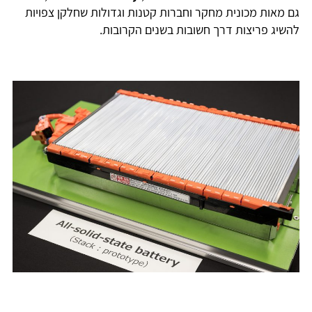
גם מאות מכונית מחקר וחברות קטנות וגדולות שחלקן צפויות
להשיג פריצות דרך חשובות בשנים הקרובות.