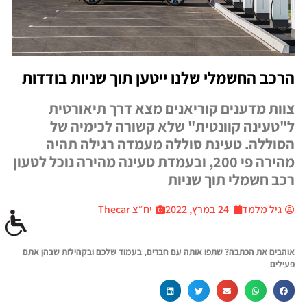
הרכב החשמלי שלנו ייטען תוך שניות בודדות
צוות מדענים קוריאנים מצא דרך תיאורטית
ל"טעינה קוונטית" שלא קשורה לכימיה של
הסוללה. טעינת סוללה מעמדה רגילה תהיה
מהירה פי 200, ובעמדת טעינה מהירה נוכל לטעון
רכב חשמלי תוך שניות
גיל מלמד
24 במרץ, 2022
יח״צ Thecar
אוהבים את הכתבה? שתפו אותה עם חברים, בעמוד שלכם ובקהילות שבהן אתם
פעילים