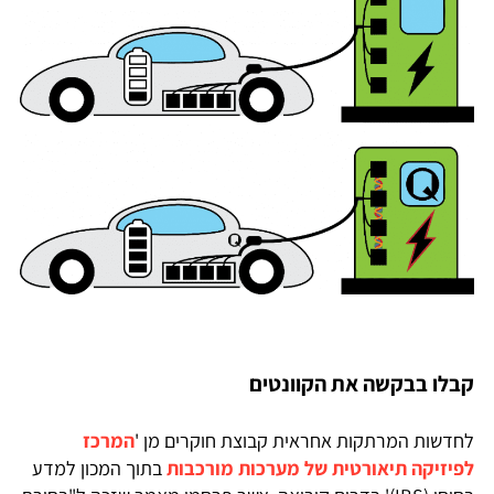
קבלו בבקשה את הקוונטים
לחדשות המרתקות אחראית קבוצת חוקרים מן '
המרכז
לפיזיקה תיאורטית של מערכות מורכבות
בתוך המכון למדע