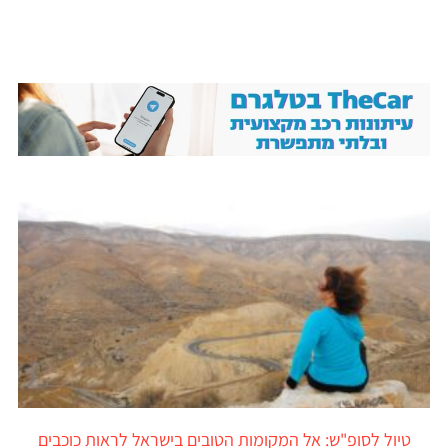
טיול לסופ"ש: אל המקומות הטובים בישראל לראות כוכבים