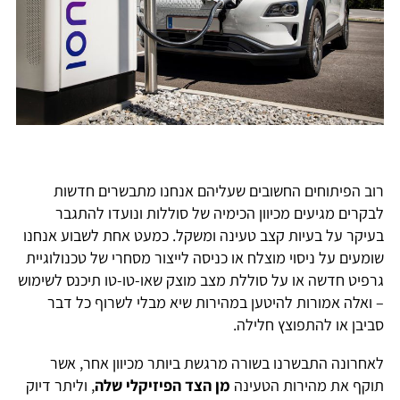
רוב הפיתוחים החשובים שעליהם אנחנו מתבשרים חדשות
לבקרים מגיעים מכיוון הכימיה של סוללות ונועדו להתגבר
בעיקר על בעיות קצב טעינה ומשקל. כמעט אחת לשבוע אנחנו
שומעים על ניסוי מוצלח או כניסה לייצור מסחרי של טכנולוגיית
גרפיט חדשה או על סוללת מצב מוצק שאו-טו-טו תיכנס לשימוש
– ואלה אמורות להיטען במהירות שיא מבלי לשרוף כל דבר
סביבן או להתפוצץ חלילה.
לאחרונה התבשרנו בשורה מרגשת ביותר מכיוון אחר, אשר
תוקף את מהירות הטעינה
מן הצד הפיזיקלי שלה
, וליתר דיוק