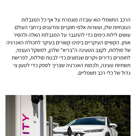
הרכב החשמלי הוא עובדה מוגמרת על אף כל המגבלות
הנוכחיות שלו, ועשרות אלפי חוקרים ומדענים ברחבי העולם
עושים לילות כימים כדי להתגבר על המגבלות האלה ולהסיר
אותן. הקשיים העיקריים בימינו קשורים בעיקר לתכולת האנרגיה
של סוללות, לקצב הטעינה ה"בריא" שלהן, למשקל העצמי,
לחומרים נדירים ויקרים שנחוצים כדי לבנות סוללות, לפרישת
תשתיות טעינה, ולכמות האנרגיה שצריך לספק כדי לטעון צי
גדול של כלי רכב חשמליים.