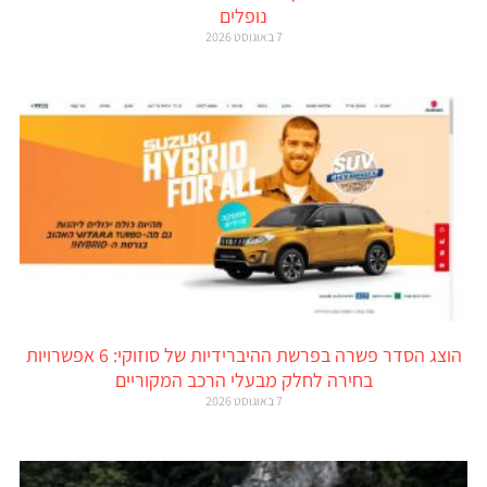
נופלים
7 באוגוסט 2026
הוצג הסדר פשרה בפרשת ההיברידיות של סוזוקי: 6 אפשרויות
בחירה לחלק מבעלי הרכב המקוריים
7 באוגוסט 2026