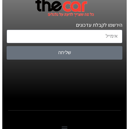
הירשמו לקבלת עדכונים
שליחה