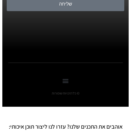
שליחה
© כל הזכויות שומורות
אוהבים את התכנים שלנו? עזרו לנו ליצור תוכן איכותי: