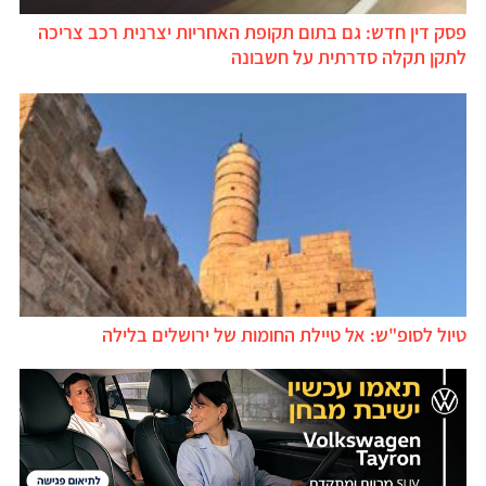
פסק דין חדש: גם בתום תקופת האחריות יצרנית רכב צריכה
לתקן תקלה סדרתית על חשבונה
טיול לסופ"ש: אל טיילת החומות של ירושלים בלילה