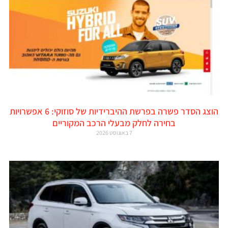
הוצג הסדר פשרה בפרשת ההיברידיות של סוזוקי: 6 אפשרויות
בחירה לחלק מבעלי הרכב המקוריים
7 באוגוסט 2026