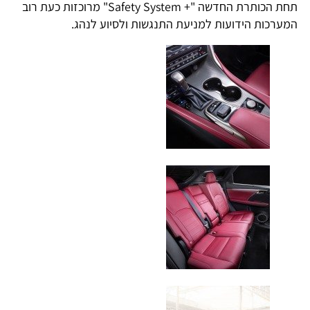
תחת הכותרת החדשה "+ Safety System" מרוכזות כעת רוב
המערכות הידועות למניעת התנגשות ולסיוע לנהג.