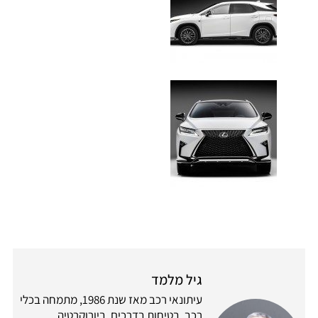
גיל מלמד
עיתונאי רכב מאז שנת 1986, מתמחה בכלי
רכב, בטיחות בדרכים, ביורוקרטיה