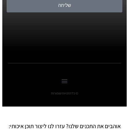
שליחה
© כל הזכויות שומורות
אוהבים את התכנים שלנו? עזרו לנו ליצור תוכן איכותי: