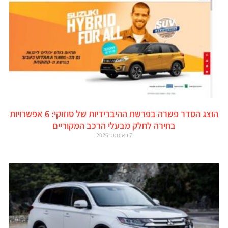
הוצג הסדר פשרה בפרשת ההיברידיות של סוזוקי: 6 אפשרויות
בחירה לחלק מבעלי הרכב המקוריים
7 באוגוסט 2026