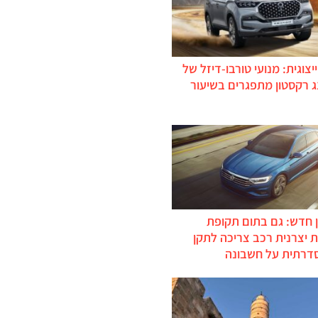
יצוגית: מנועי טורבו-דיזל של
ג רקסטון מתפגרים בשיעור
 חדש: גם בתום תקופת
 יצרנית רכב צריכה לתקן
דרתית על חשבונה