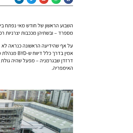
השבוע הראשון של חודש מאי נפתח ביד
מספרד – ובשתיהן מככבות יצרניות רכב
על אף שהידיעה הראשונה כנראה לא מ
אמין בדרך כל
דרזדן שבגרמניה – מפעל שהיה גולת 
האימפריה.