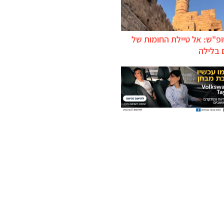
ופ"ש: אל טיילת החומות של
 בלילה