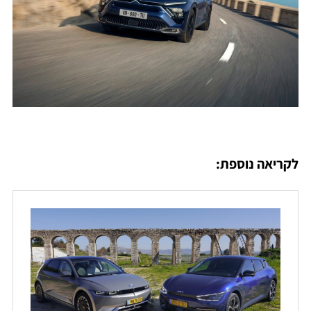
לקריאה נוספת: