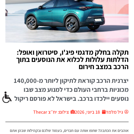
תקלה בחלק מדגמי פיג'ו, סיטרואן ואופל:
הדלתות עלולות לכלוא את הנוסעים בתוך
הרכב במצב חירום
יצרנית הרכב קוראת לתיקון ליותר מ-140,000
מכוניות ברחבי העולם כדי למנוע מצב שבו
נוסעים יילכדו ברכב. בישראל לא פורסם ריקול
גיל מלמד
18 ביוני, 2026
צילום: יח״צ Thecar
אוהבים את הכתבה? שתפו אותה עם חברים, בעמוד שלכם ובקהילות שבהן אתם