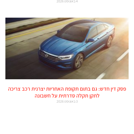
4 באוגוסט 2026
פסק דין חדש: גם בתום תקופת האחריות יצרנית רכב צריכה
לתקן תקלה סדרתית על חשבונה
3 באוגוסט 2026