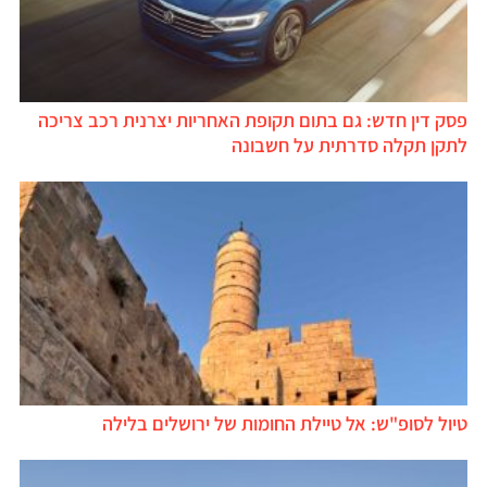
פסק דין חדש: גם בתום תקופת האחריות יצרנית רכב צריכה
לתקן תקלה סדרתית על חשבונה
טיול לסופ"ש: אל טיילת החומות של ירושלים בלילה