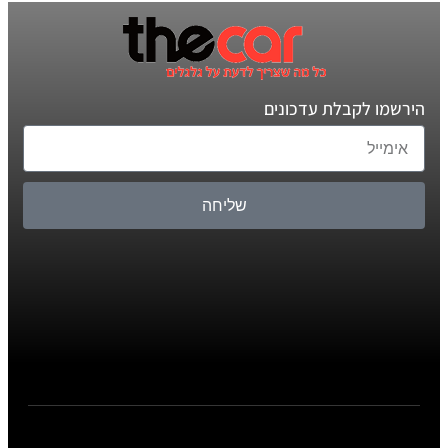
הירשמו לקבלת עדכונים
שליחה