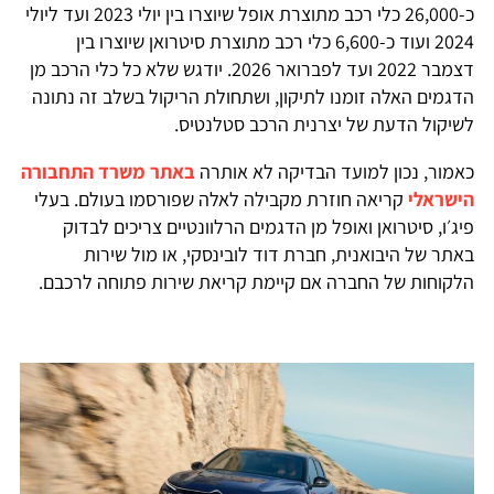
כ-26,000 כלי רכב מתוצרת אופל שיוצרו בין יולי 2023 ועד ליולי
2024 ועוד כ-6,600 כלי רכב מתוצרת סיטרואן שיוצרו בין
דצמבר 2022 ועד לפברואר 2026. יודגש שלא כל כלי הרכב מן
הדגמים האלה זומנו לתיקון, ושתחולת הריקול בשלב זה נתונה
לשיקול הדעת של יצרנית הרכב סטלנטיס.
כאמור, נכון למועד הבדיקה לא אותרה
באתר משרד התחבורה
הישראלי
קריאה חוזרת מקבילה לאלה שפורסמו בעולם. בעלי
פיג׳ו, סיטרואן ואופל מן הדגמים הרלוונטיים צריכים לבדוק
באתר של היבואנית, חברת דוד לובינסקי, או מול שירות
הלקוחות של החברה אם קיימת קריאת שירות פתוחה לרכבם.