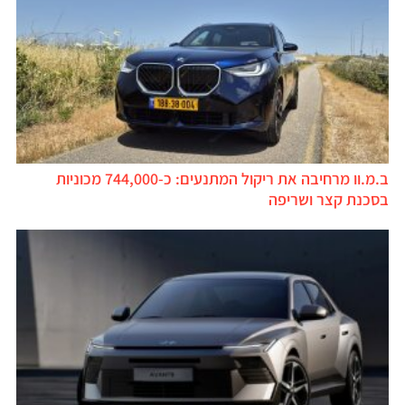
ב.מ.וו מרחיבה את ריקול המתנעים: כ-744,000 מכוניות
בסכנת קצר ושריפה