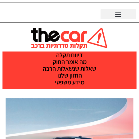
דיווח תקלה
מה אומר החוק
שאלות שנשאלות הרבה
החזון שלנו
מידע משפטי