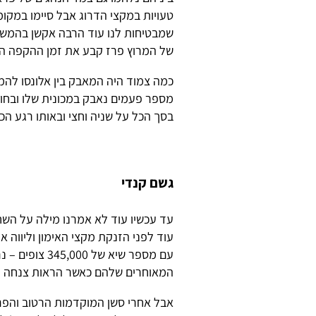
טעויות במקצי הדרוג אבל סיימו במקומו
שמבטיחות לנו עוד הרבה אקשן בהמשך
של המרוץ פרז קבע את זמן ההקפה הטו
כמה צמוד היה המאבק בין אלונסו להמ
בסך הכל על שניה וחצי ובאותו רגע הכ
גשם קנדי
עד עכשיו עוד לא אמרנו מילה על השח
עוד לפני הזנקת מקצי האימון וליווה 
עם מספר שיא ש
המאוחרים שלהם כאשר הראות צנחה ל
אבל אחרי סשן המוקדמות הרטוב והפרו