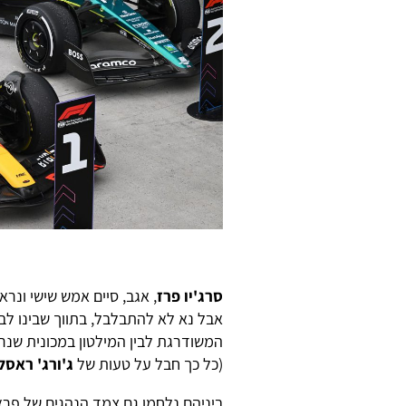
סרג'יו פרז
, אגב, סיים אמש שישי ונר
אבל נא לא להתבלבל, בתווך שבינו לבי
המשודרגת לבין המילטון במכונית שנר
(כל כך חבל על טעות של
ג'ורג' ראסל