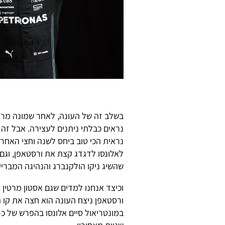
בשלב זה של העונה, לאחר שמונה מרוצ
נראים כבלתי ניתנים לעצירה. אבל זה
נראית הכי טוב ביחס לשנה וחצי האחר
לאלונסו לדגדג קצת את ורסטאפן, וגם 
שהשיג ניקו הולקנברג והנהיגה המבריק
וכיצד אנחנו למדים שגם אסטון מרטין