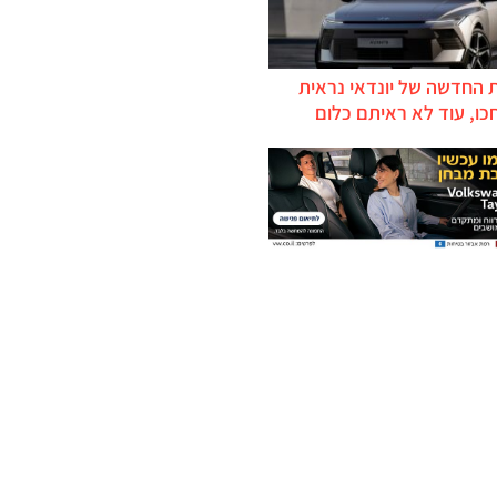
 החדשה של יונדאי נראית
כו, עוד לא ראיתם כלום