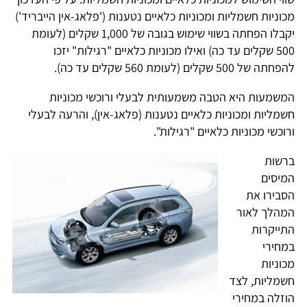
מכוניות חשמליות ומכוניות כלאיים נטענות ('פלאג-אין הייבריד')
יקבלו הפחתה בשווי שימוש בגובה של 1,000 שקלים (לעומת
500 שקלים עד כה) ואילו מכוניות כלאיים "רגילות" יזכו
להפחתה של 500 שקלים (לעומת 560 שקלים עד כה).
המשמעות היא הטבה משמעותית לבעלי ורוכשי מכוניות
חשמליות ומכוניות כלאיים נטענות (פלאג-אין), והרעה לבעלי
ורוכשי מכוניות כלאיים "רגילות".
ברשות
המיסים
הסבירו את
המהלך לאור
התייקרות
במחירי
מכוניות
חשמליות, לצד
הוזלה במחירי