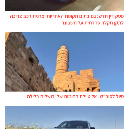
פסק דין חדש: גם בתום תקופת האחריות יצרנית רכב צריכה
לתקן תקלה סדרתית על חשבונה
טיול לסופ"ש: אל טיילת החומות של ירושלים בלילה