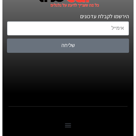
הירשמו לקבלת עדכונים
שליחה