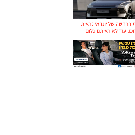
 החדשה של יונדאי נראית
כו, עוד לא ראיתם כלום