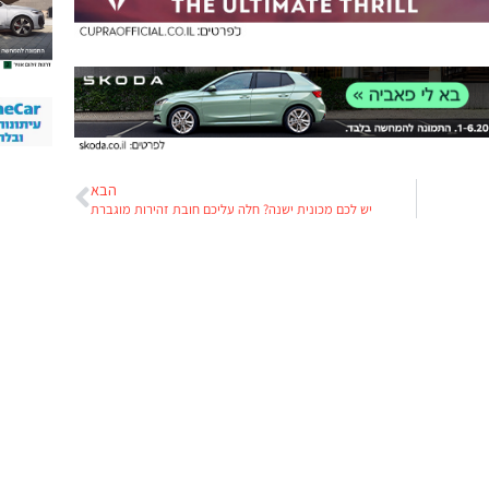
הבא
יש לכם מכונית ישנה? חלה עליכם חובת זהירות מוגברת