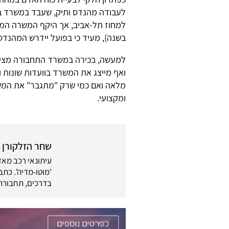
בשנה), מעיד כי בפועל יידרש המהנד
למעשה, בכירה במשרד התחבורה מציינ
ואף מייצג את המשרד בוועדות שונות 
מלאה ואם כמי שרק "מתגבר" את המשר
ומקצועי.
שחר הזלקורן
בדרכים, תחבורה 