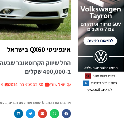
אינפיניטי QX60 בישראל
החל שיווק הקרוסאובר שבעה 
ב-400,000 שקלים
יואל שורץ
30 בספטמבר, 2014
ציל
אוהבים את הכתבה? שתפו אותה עם חברים, בעמו