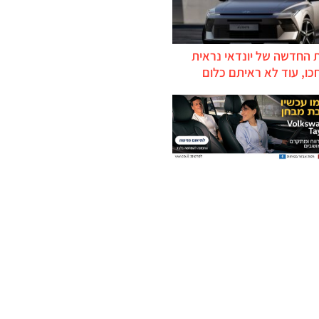
 החדשה של יונדאי נראית
כו, עוד לא ראיתם כלום