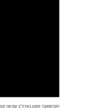
הקרוסאובר מוצע בארה"ב עם שני מנועים: