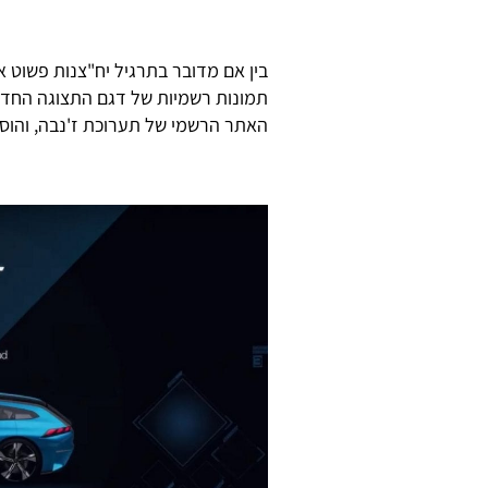
בין אם מדובר בתרגיל יח"צנות פשוט א
תמונות רשמיות של דגם התצוגה החדש
האתר הרשמי של תערוכת ז'נבה, והוס