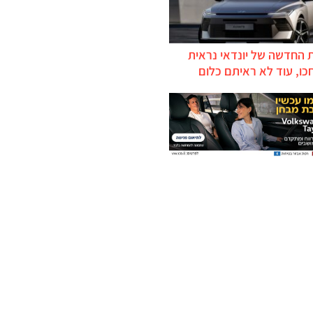
 החדשה של יונדאי נראית
כו, עוד לא ראיתם כלום