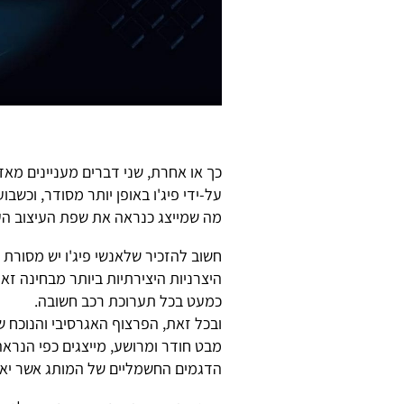
כך או אחרת, שני דברים מעניינים מאד 
על-ידי פיג'ו באופן יותר מסודר, וכשב
מה שמייצג כנראה את שפת העיצוב העת
חשוב להזכיר שלאנשי פיג'ו יש מסורת
היצרניות היצירתיות ביותר מבחינה זא
כמעט בכל תערוכת רכב חשובה.
מבט חודר ומרושע, מייצגים כפי הנראה 
הדגמים החשמליים של המותג אשר יאופ