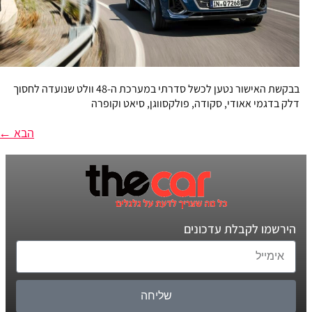
בבקשת האישור נטען לכשל סדרתי במערכת ה-48 וולט שנועדה לחסוך
דלק בדגמי אאודי, סקודה, פולקסווגן, סיאט וקופרה
הבא
←
הירשמו לקבלת עדכונים
שליחה