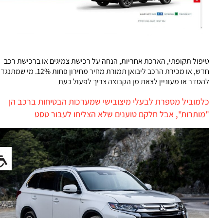
טיפול תקופתי, הארכת אחריות, הנחה על רכישת צמיגים או ברכישת רכב
חדש, או מכירת הרכב ליבואן תמורת מחיר מחירון פחות 12%. מי שמתנגד
להסדר או מעוניין לצאת מן הקבוצה צריך לפעול כעת
כלמוביל מספרת לבעלי מיצובישי שמערכות הבטיחות ברכב הן
"מותרות", אבל חלקם טוענים שלא הצליחו לעבור טסט