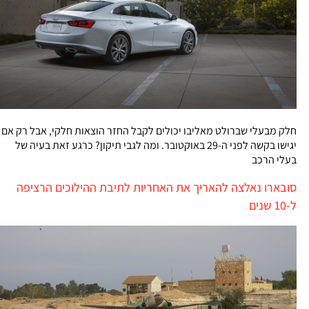
חלק מבעלי שברולט מאליבו יכולים לקבל החזר הוצאות חלקי, אבל רק אם
יגישו בקשה לפני ה-29 באוקטובר. ומה לגבי תיקון? כרגע זאת בעיה של
בעלי הרכב
סובארו נאלצה להאריך את האחריות לתיבת ההילוכים הרציפה
ל-10 שנים