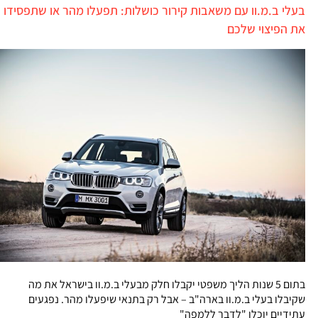
בעלי ב.מ.וו עם משאבות קירור כושלות: תפעלו מהר או שתפסידו
את הפיצוי שלכם
בתום 5 שנות הליך משפטי יקבלו חלק מבעלי ב.מ.וו בישראל את מה
שקיבלו בעלי ב.מ.וו בארה"ב – אבל רק בתנאי שיפעלו מהר. נפגעים
עתידיים יוכלו "לדבר ללמפה"