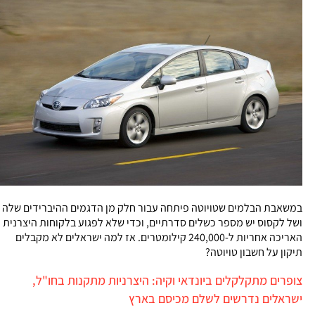
במשאבת הבלמים שטויוטה פיתחה עבור חלק מן הדגמים ההיברידים שלה
ושל לקסוס יש מספר כשלים סדרתיים, וכדי שלא לפגוע בלקוחות היצרנית
האריכה אחריות ל-240,000 קילומטרים. אז למה ישראלים לא מקבלים
תיקון על חשבון טויוטה?
צופרים מתקלקלים ביונדאי וקיה: היצרניות מתקנות בחו"ל,
ישראלים נדרשים לשלם מכיסם בארץ