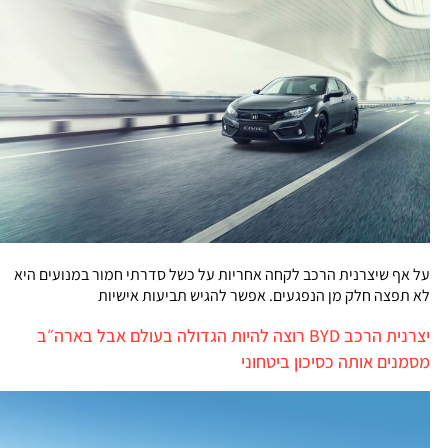
על אף שיצרנית הרכב לקחה אחריות על כשל סדרתי חמור במנועים היא
לא תפצה חלק מן הנפגעים. אפשר להגיש תביעות אישיות
יצרנית הרכב BYD רוצה להיות הגדולה בעולם אבל בארה״ב
מסמנים אותה כסיכון ביטחוני