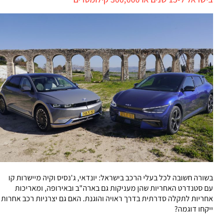
בשורה חשובה לכל בעלי הרכב בישראל: יונדאי, ג'נסיס וקיה מיישרות קו
עם סטנדרט האחריות שהן מעניקות גם בארה"ב ובאירופה, ומאריכות
אחריות לתקלה סדרתית בדרך ראויה והוגנת. האם גם יצרניות רכב אחרות
ייקחו דוגמה?