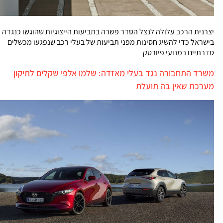
יצרנית הרכב עלולה לנצל הסדר פשרה בתביעות הייצוגיות שהוגשו כנגדה
בישראל כדי להשיג חסינות מפני תביעות של בעלי רכב שנפגעו מכשלים
סדרתיים במנועי פיורטק
משרד התחבורה נגד בעלי מאזדה: שלמו אלפי שקלים לתיקון
מערכת שאין בה תועלת