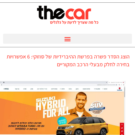
הוצג הסדר פשרה בפרשת ההיברידיות של סוזוקי: 6 אפשרויות
בחירה לחלק מבעלי הרכב המקוריים