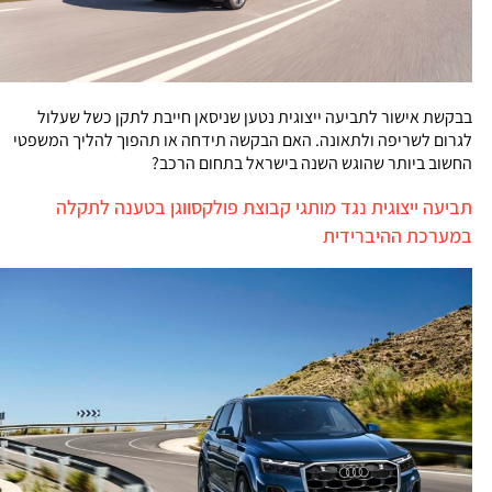
בבקשת אישור לתביעה ייצוגית נטען שניסאן חייבת לתקן כשל שעלול
לגרום לשריפה ולתאונה. האם הבקשה תידחה או תהפוך להליך המשפטי
החשוב ביותר שהוגש השנה בישראל בתחום הרכב?
תביעה ייצוגית נגד מותגי קבוצת פולקסווגן בטענה לתקלה
במערכת ההיברידית