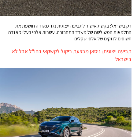
רק בישראל: בקשת אישור לתביעה ייצוגית נגד מאזדה חושפת את
החלמאות המשולשת של משרד התחבורה. עשרות אלפי בעלי מאזדה
חשופים לנזקים של אלפי שקלים
תביעה ייצוגית: ניסאן מבצעת ריקול לקשקאי בחו"ל אבל לא
בישראל