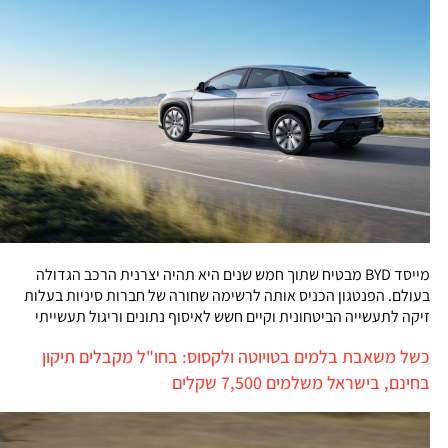
מייסד BYD מבטיח שתוך חמש שנים היא תהיה יצרנית הרכב הגדולה
בעולם. הפנטגון הכניס אותה לרשימה שחורה של חברות סיניות בעלות
זיקה לתעשייה הביטחונית וקיים חשש לאיסוף נתונים וריגול תעשייתי
כשל משאבת בלמים בטויוטה ולקסוס: בחו"ל מקבלים תיקון
בחינם, בישראל משלמים 7,500 שקלים