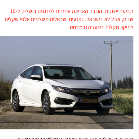
תביעה ייצוגית: הונדה האריכה אחריות למזגנים כושלים ל-10
שנים, אבל לא בישראל. נפגעים ישראלים משלמים אלפי שקלים
לתיקון תקלות במעבה ובמדחס