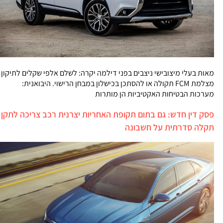
מאות בעלי מיצובישי ניצבים בפני דילמה יקרה: לשלם אלפי שקלים לתיקון
מצלמת FCM תקולה או להסתכן בכישלון במבחן הרישוי. היבואנית:
מערכות הבטיחות האקטיביות הן מותרות
פסק דין חדש: גם בתום תקופת האחריות יצרנית רכב צריכה לתקן
תקלה סדרתית על חשבונה