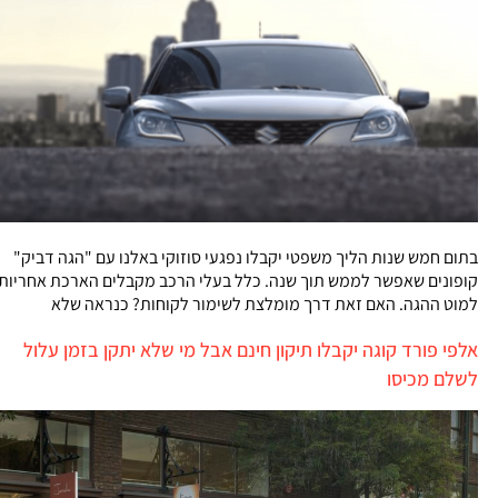
בתום חמש שנות הליך משפטי יקבלו נפגעי סוזוקי באלנו עם "הגה דביק"
קופונים שאפשר לממש תוך שנה. כלל בעלי הרכב מקבלים הארכת אחריות
למוט ההגה. האם זאת דרך מומלצת לשימור לקוחות? כנראה שלא
אלפי פורד קוגה יקבלו תיקון חינם אבל מי שלא יתקן בזמן עלול
לשלם מכיסו