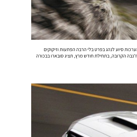
רכות סיוע לנהג בפרט בלי הרבה הפתעות וזיקוקים
'נבה הקרובה, בתחילת חודש מרץ, תציג סובארו בבכורה