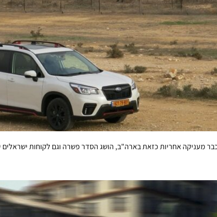
כבר מעניקה אחריות כזאת בארה"ב, הושג הסדר פשרה וגם לקוחות ישראלים 