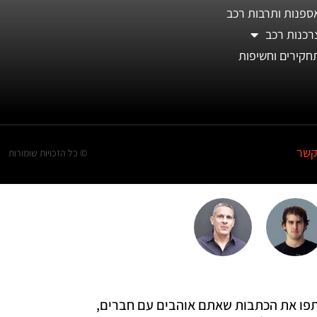
ספנות ותרבות רכב
רכנות רכב
חקירים וחשיפות
קשר
© כל הזכויות שומורות
 שתפו את הכתבות שאתם אוהבים עם חברים,