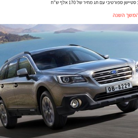
בהמשך השנה