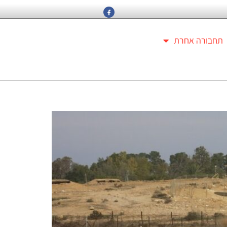
תחבורה אחרת