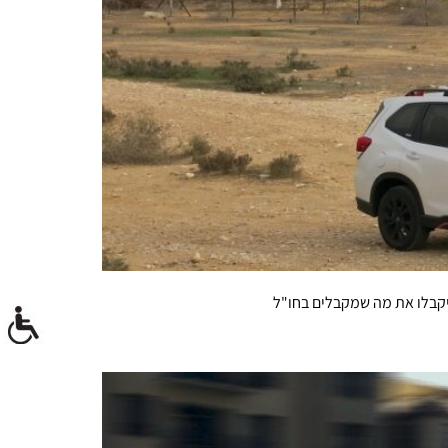
יקבלו את מה שמקבלים בחו"ל