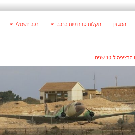
המגזין
תקלות סדרתיות ברכב
רכב חשמלי
ה ל-10 שנים