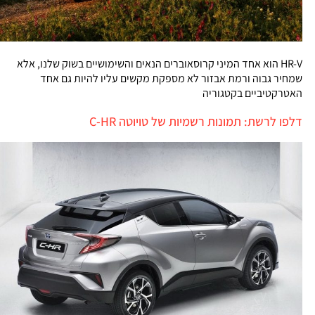
HR-V הוא אחד המיני קרוסאוברים הנאים והשימושיים בשוק שלנו, אלא
שמחיר גבוה ורמת אבזור לא מספקת מקשים עליו להיות גם אחד
האטרקטיביים בקטגוריה
דלפו לרשת: תמונות רשמיות של טויוטה C-HR