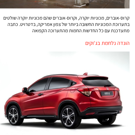
קרוס-אוברים, מכוניות יוקרה, וקרוס-אוברים שהם מכוניות יוקרה שולטים
בתערוכת המכוניות החשובה ביותר של צפון אמריקה, בדטרויט. כתבה
מתעדכנת עם כל החדשות החמות מהתערוכה הקפואה
הונדה נלחמת בג'וקים