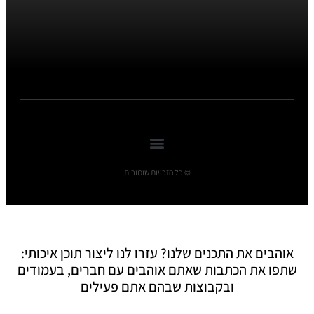
© כל הזכויות שומורות
אוהבים את התכנים שלנו? עזרו לנו ליצור תוכן איכותי:
שתפו את הכתבות שאתם אוהבים עם חברים, בעמודים
ובקבוצות שבהם אתם פעילים