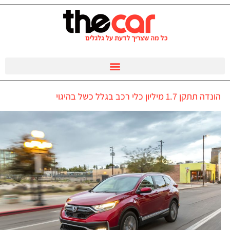
הונדה תתקן 1.7 מיליון כלי רכב בגלל כשל בהיגוי