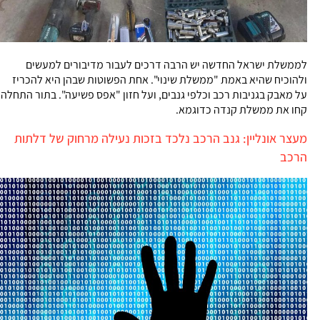
לממשלת ישראל החדשה יש הרבה דרכים לעבור מדיבורים למעשים
ולהוכיח שהיא באמת "ממשלת שינוי". אחת הפשוטות שבהן היא להכריז
על מאבק בגניבות רכב וכלפי גנבים, ועל חזון "אפס פשיעה". בתור התחלה
קחו את ממשלת קנדה כדוגמא.
מעצר אונליין: גנב הרכב נלכד בזכות נעילה מרחוק של דלתות
הרכב