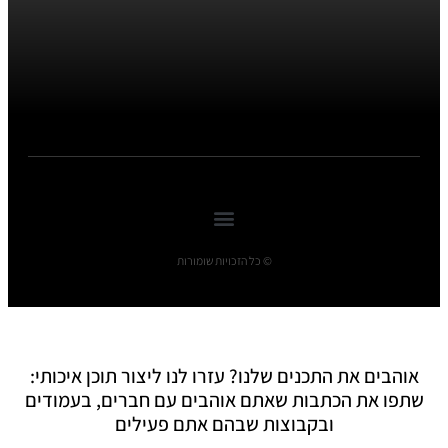
© כל הזכויות שומורות
אוהבים את התכנים שלנו? עזרו לנו ליצור תוכן איכותי:
שתפו את הכתבות שאתם אוהבים עם חברים, בעמודים
ובקבוצות שבהם אתם פעילים