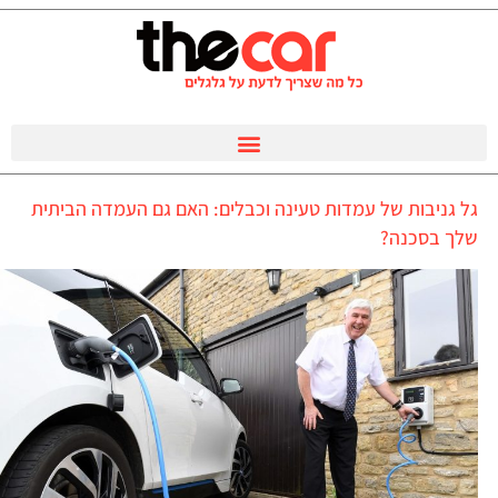
גל גניבות של עמדות טעינה וכבלים: האם גם העמדה הביתית
שלך בסכנה?