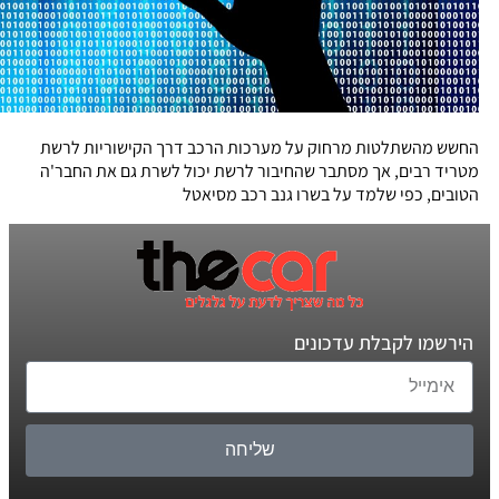
החשש מהשתלטות מרחוק על מערכות הרכב דרך הקישוריות לרשת
מטריד רבים, אך מסתבר שהחיבור לרשת יכול לשרת גם את החבר'ה
הטובים, כפי שלמד על בשרו גנב רכב מסיאטל
הירשמו לקבלת עדכונים
שליחה