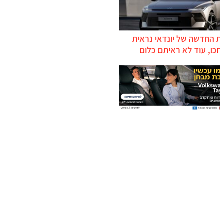
 החדשה של יונדאי נראית
כו, עוד לא ראיתם כלום