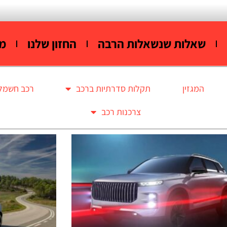
שאלות שנשאלות הרבה
החזון שלנו
מי
המגזין
תקלות סדרתיות ברכב
רכב חשמלי
צרכנות רכב