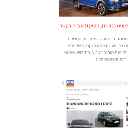
וגית נגד רנו, ניסאן ודאצ'יה בקשר
מנומקת דחתה שופטת בית המשפט
ת רוב טענות ההגנה וקבעה שקיימת
ם פגם מובנה במנוע. החידוש: שימוש
"דפוס שימוש חריג"