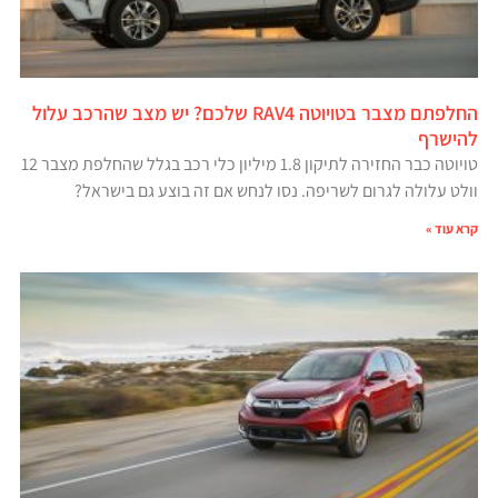
החלפתם מצבר בטויוטה RAV4 שלכם? יש מצב שהרכב עלול
להישרף
טויוטה כבר החזירה לתיקון 1.8 מיליון כלי רכב בגלל שהחלפת מצבר 12
וולט עלולה לגרום לשריפה. נסו לנחש אם זה בוצע גם בישראל?
קרא עוד »