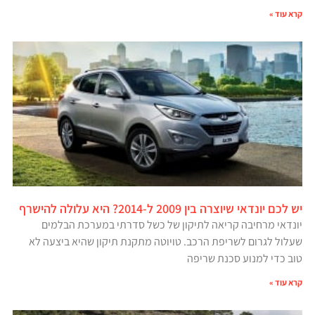
קרא עוד »
יש לכם יונדאי שיוצרה בין 2009 ל-2014? היא עלולה להישרף
יונדאי מרחיבה קריאה לתיקון של כשל סדרתי במערכת הבלמים
שעלול לגרום לשריפת הרכב. טויוטה מתקנת תיקון שהיא ביצעה לא
טוב כדי למנוע סכנת שריפה
קרא עוד »