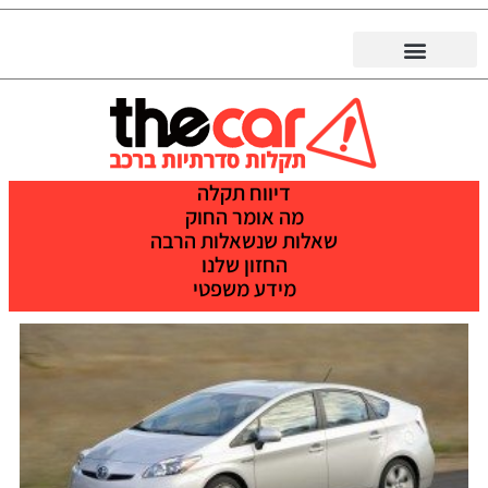
דיווח תקלה
מה אומר החוק
שאלות שנשאלות הרבה
החזון שלנו
מידע משפטי