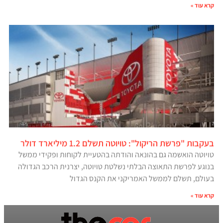
קרא עוד »
בעקבות "פרשת הריקול": טויוטה תשלם 1.2 מיליארד דולר
טויוטה הואשמה גם בהונאה והודתה בהטעיית לקוחות ופקידי ממשל
בנוגע לפרשת התאוצה הבלתי נשלטת טויוטה, יצרנית הרכב הגדולה
בעולם, תשלם לממשל האמריקני את הקנס הגדול
קרא עוד »