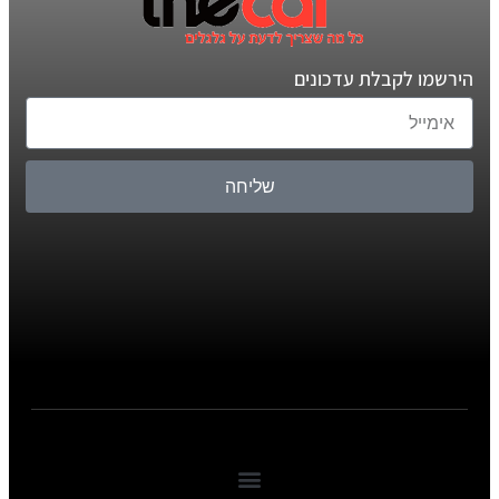
הירשמו לקבלת עדכונים
שליחה