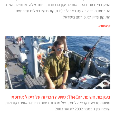
הפעם זאת אחת הקריאות לתיקון הנרחבות ביותר שלה. מתחילת השנה
הנוכחית הונדה ביצעה בארה"ב 19 תיקונים של כשלים סדרתיים.
התיקון עדיין לא פורסם בישראל
קרא עוד »
בעקבות חשיפת TheCar: טויוטה הכריזה על ריקול אירופאי
טויוטה מבצעת קריאה לתיקון של מנגנוני ניפוח כריות-האוויר בקורולות
שיוצרו בין נובמבר 2002 לינואר 2003