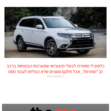
כלמוביל מספרת לבעלי מיצובישי שמערכות הבטיחות ברכב
הן "מותרות", אבל חלקם טוענים שלא הצליחו לעבור טסט
5 באוגוסט 2026