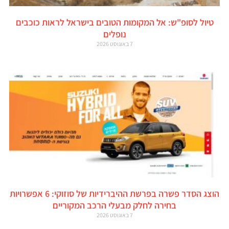
טיול לסופ"ש: אל המקומות הטובים בישראל לראות כוכבים
נופלים
7 באוגוסט 2026
הוצג הסדר פשרה בפרשת ההיברידיות של סוזוקי: 6 אפשרויות
בחירה לחלק מבעלי הרכב המקוריים
7 באוגוסט 2026