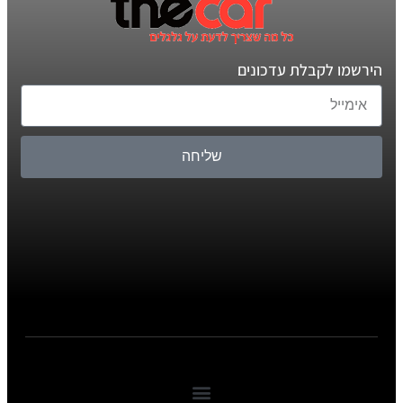
הירשמו לקבלת עדכונים
שליחה