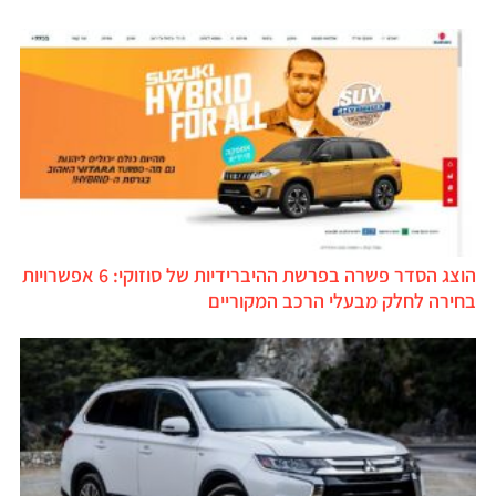
הוצג הסדר פשרה בפרשת ההיברידיות של סוזוקי: 6 אפשרויות
בחירה לחלק מבעלי הרכב המקוריים