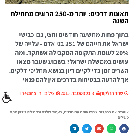
תאונות דרכים: יותר מ-250 הרוגים מתחילת
השנה
בתוך פחות מתשעה חודשים וחצי, גבו כבישי
ישראל את חייהם של 251 בני אדם - עלייה של
20% לעומת התקופה המקבילה אשתקד. ומה
עושים בממשלת ישראל? בשבוע שעבר מצאו
השרים זמן כדי לקיים דיון בנושא תחליפי דלקים,
אך להרעה בבטיחות בדרכים אין להם פנאי
שחר הזלקורן
8 בספטמבר, 2015
צילום: יח״צ Thecar
אוהבים את הכתבה? שתפו אותה עם חברים, בעמוד שלכם ובקהילות שבהן אתם
פעילים