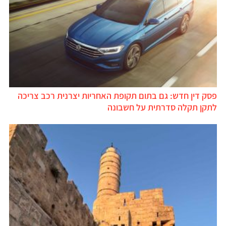
פסק דין חדש: גם בתום תקופת האחריות יצרנית רכב צריכה
לתקן תקלה סדרתית על חשבונה