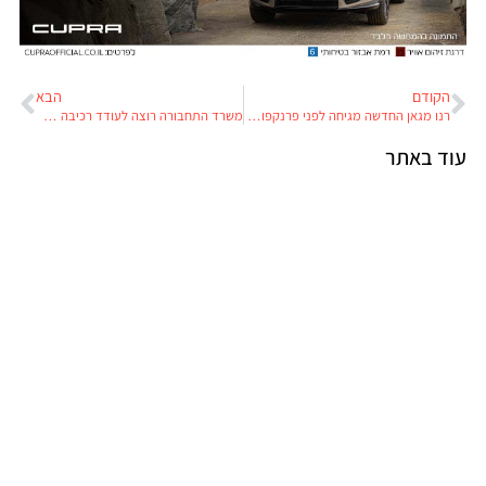
הקודם
הבא
רנו מגאן החדשה מגיחה לפני פרנקפורט 2015
משרד התחבורה רוצה לעודד רכיבה על אופנועים וקטנועים
עוד באתר