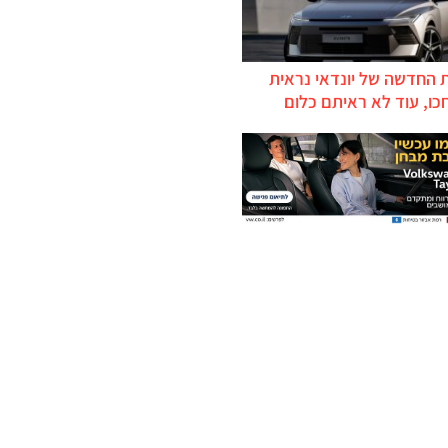
 החדשה של יונדאי נראית
כו, עוד לא ראיתם כלום