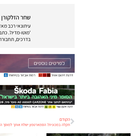
שחר הזלקורן
בדרכים, תחבורה 
הקודם
תקלה במכונית? הסמארטפון ישלח אותך למוסך ה