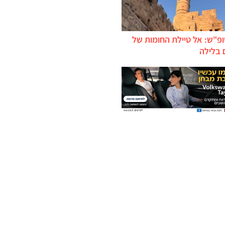
ופ"ש: אל טיילת החומות של
 בלילה