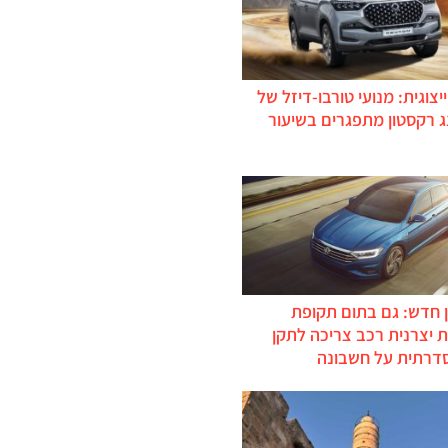
יצוגית: מנועי טורבו-דיזל של
ג רקסטון מתפגרים בשיעור
 חדש: גם בתום תקופת
 יצרנית רכב צריכה לתקן
דרתית על חשבונה