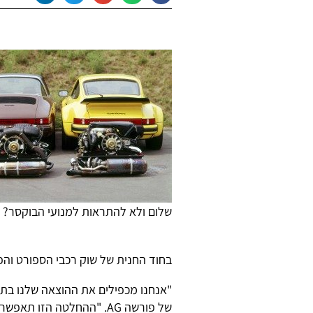
שלום ולא להתראות למנועי הבוקסר?
בחוד החנית של שוק רכבי הספורט והפר
"אנחנו מכפילים את ההוצאה שלנו בתח
של פורשה AG. "ההחלטה הז