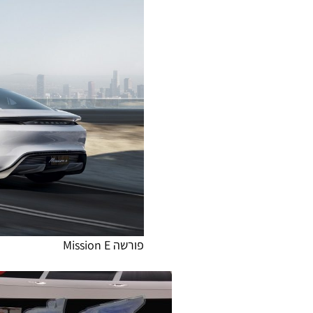
פורשה Mission E