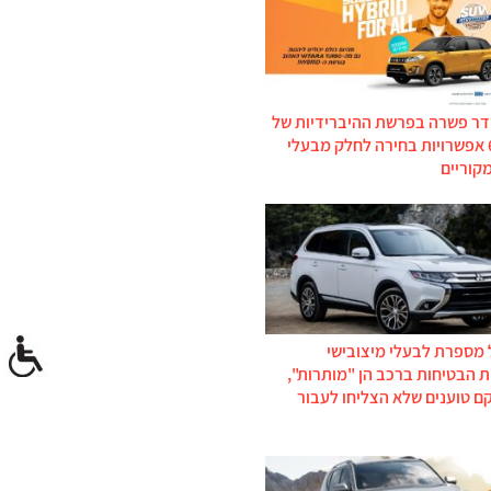
דר פשרה בפרשת ההיברידיות של
סוזוקי: 6 אפשרויות בחירה לחלק מבעלי
קוריים
 מספרת לבעלי מיצובישי
 הבטיחות ברכב הן "מותרות",
ם טוענים שלא הצליחו לעבור