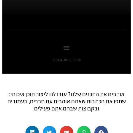
© כל הזכויות שומורות
אוהבים את התכנים שלנו? עזרו לנו ליצור תוכן איכותי:
שתפו את הכתבות שאתם אוהבים עם חברים, בעמודים
ובקבוצות שבהם אתם פעילים