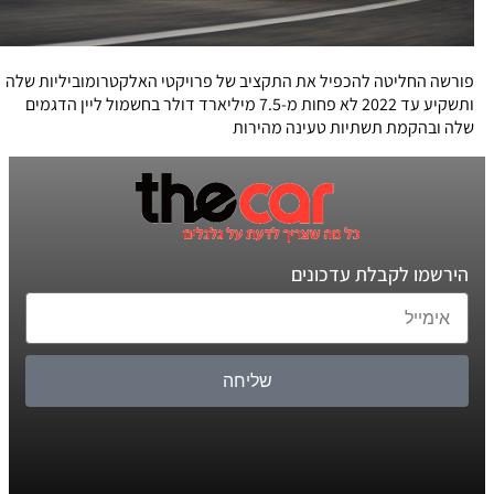
פורשה החליטה להכפיל את התקציב של פרויקטי האלקטרומוביליות שלה
ותשקיע עד 2022 לא פחות מ-7.5 מיליארד דולר בחשמול ליין הדגמים
שלה ובהקמת תשתיות טעינה מהירות
הירשמו לקבלת עדכונים
שליחה