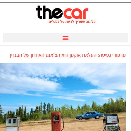
פרפורי גסיסה: העלאת אוקטן היא הצ'אנס האחרון של הבנזין