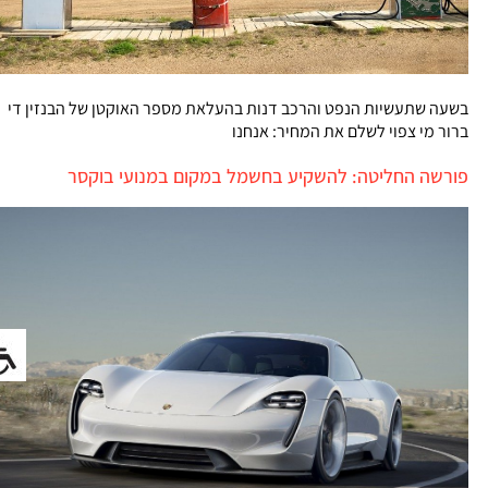
בשעה שתעשיות הנפט והרכב דנות בהעלאת מספר האוקטן של הבנזין די
ברור מי צפוי לשלם את המחיר: אנחנו
פורשה החליטה: להשקיע בחשמל במקום במנועי בוקסר