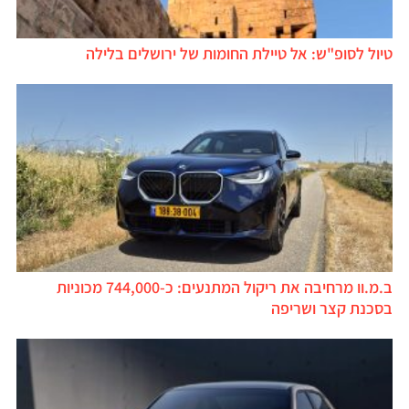
טיול לסופ"ש: אל טיילת החומות של ירושלים בלילה
ב.מ.וו מרחיבה את ריקול המתנעים: כ-744,000 מכוניות
בסכנת קצר ושריפה