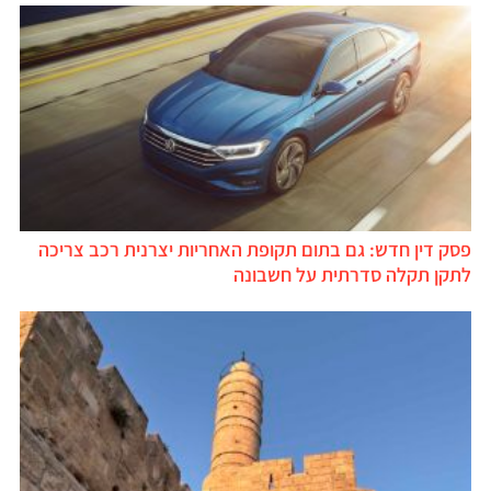
פסק דין חדש: גם בתום תקופת האחריות יצרנית רכב צריכה
לתקן תקלה סדרתית על חשבונה