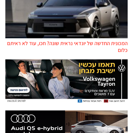
המכונית החדשה של יונדאי נראית שונה? חכו, עוד לא ראיתם
כלום