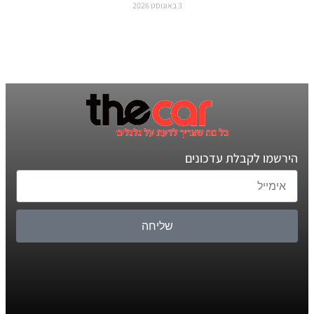
3 באוגוסט 2026
הירשמו לקבלת עדכונים
שליחה