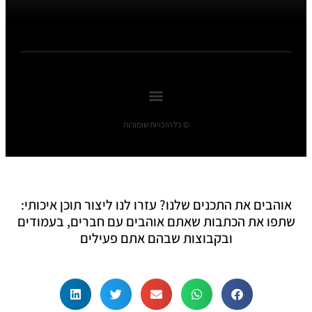
© כל הזכויות שומורות
אוהבים את התכנים שלנו? עזרו לנו ליצור תוכן איכותי:
שתפו את הכתבות שאתם אוהבים עם חברים, בעמודים
ובקבוצות שבהם אתם פעילים