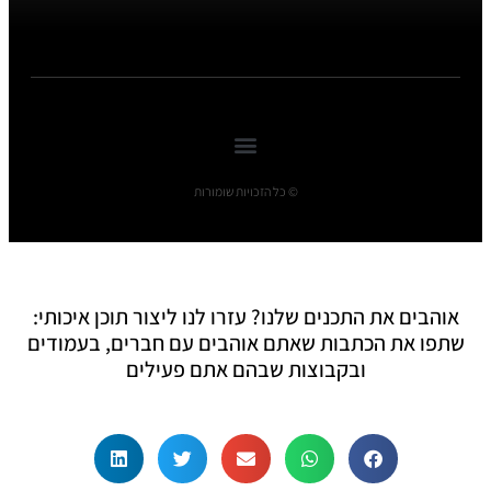
© כל הזכויות שומורות
אוהבים את התכנים שלנו? עזרו לנו ליצור תוכן איכותי:
שתפו את הכתבות שאתם אוהבים עם חברים, בעמודים
ובקבוצות שבהם אתם פעילים