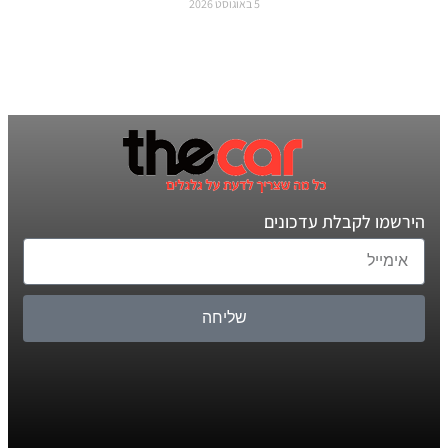
5 באוגוסט 2026
הירשמו לקבלת עדכונים
שליחה