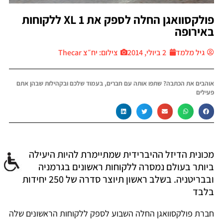
פולקסוואגן החלה לספק את XL 1 ללקוחות
באירופה
גיל מלמד
2 ביולי, 2014
צילום: יח״צ Thecar
אוהבים את הכתבה? שתפו אותה עם חברים, בעמוד שלכם ובקהילות שבהן אתם
פעילים
מכונית הדיזל ההיברידית שמתיימרת להיות היעילה
ביותר בעולם נמסרה ללקוחות ראשונים בגרמניה
ובבריטניה. בשלב ראשון תיוצר סדרה של 250 יחידות
בלבד
חברת פולקסוואגן החלה השבוע לספק ללקוחות הראשונים שלה