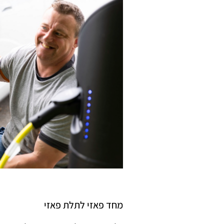
מחד פאזי לתלת פאזי