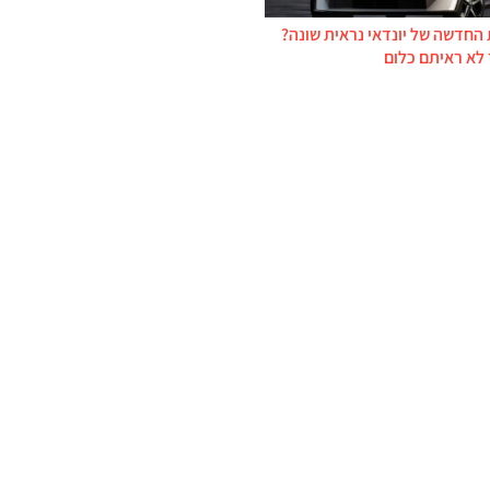
החדשה של יונדאי נראית שונה?
 לא ראיתם כלום