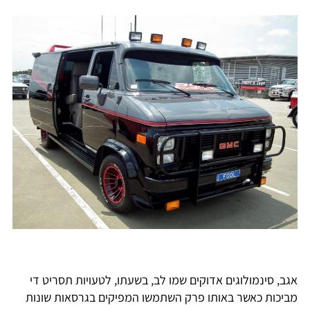
אגב, סינמולוגים אדוקים שמו לב, בשעתו, לטעויות תסריט די
מביכות כאשר באותו פרק השתמשו המפיקים בגרסאות שונות