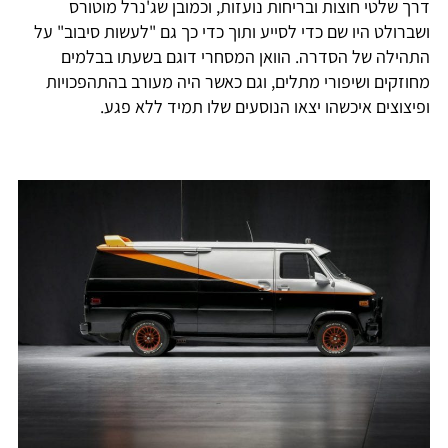
דרך שלטי חוצות ובריחות נועזות, וכמובן שג'נרל מוטורס
ושברולט היו שם כדי לסייע ותוך כדי כך גם "לעשות סיבוב" על
התהילה של הסדרה. הוואן המסחרי דוגם בשעתו בבלמים
מחוזקים ושיפורי מתלים, וגם כאשר היה מעורב בהתהפכויות
ופיצוצים איכשהו יצאו הנוסעים שלו תמיד ללא פגע.