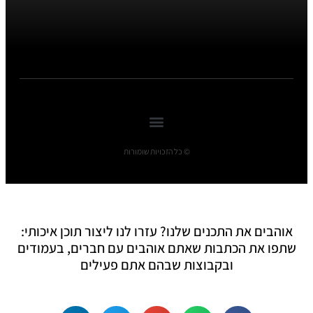
© כל הזכויות שומורות
אוהבים את התכנים שלנו? עזרו לנו ליצור תוכן איכותי:
שתפו את הכתבות שאתם אוהבים עם חברים, בעמודים
ובקבוצות שבהם אתם פעילים