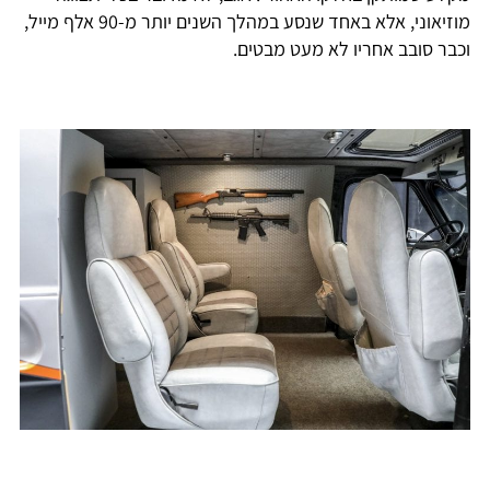
מוזיאוני, אלא באחד שנסע במהלך השנים יותר מ-90 אלף מייל,
וכבר סובב אחריו לא מעט מבטים.