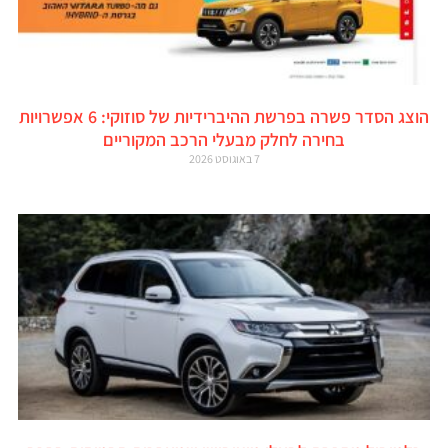
הוצג הסדר פשרה בפרשת ההיברידיות של סוזוקי: 6 אפשרויות
בחירה לחלק מבעלי הרכב המקוריים
7 באוגוסט 2026