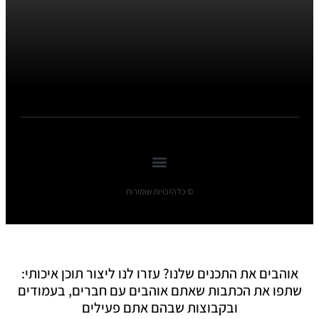
© כל הזכויות שומורות
אוהבים את התכנים שלנו? עזרו לנו ליצור תוכן איכותי:
שתפו את הכתבות שאתם אוהבים עם חברים, בעמודים
ובקבוצות שבהם אתם פעילים