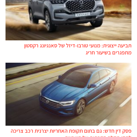
תביעה ייצוגית: מנועי טורבו-דיזל של סאנגיונג רקסטון
מתפגרים בשיעור חריג
פסק דין חדש: גם בתום תקופת האחריות יצרנית רכב צריכה