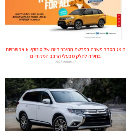
הוצג הסדר פשרה בפרשת ההיברידיות של סוזוקי: 6 אפשרויות
בחירה לחלק מבעלי הרכב המקוריים
7 באוגוסט 2026