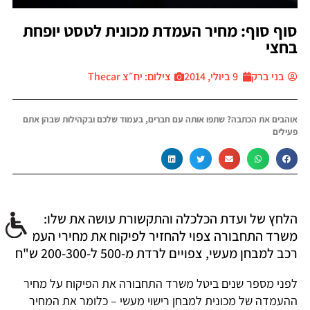
סוף סוף: מחיר העמדת מכונית לטסט יופחת
בחצי
בני ברק
9 ביולי, 2014
צילום: יח״צ Thecar
אוהבים את הכתבה? שתפו אותה עם חברים, בעמוד שלכם ובקהילות שבהן אתם
פעילים
הלחץ של ועדת הכלכלה והתקשורת עושה את שלו:
משרד התחבורה צפוי להחזיר לפיקוח את מחירי העמדת
רכב למבחן מעשי, צפויים לרדת מ-500 ל-200-300 ש"ח
לפני מספר שנים ביטל משרד התחבורה את הפיקוח על מחיר
ההעמדה של מכונית למבחן רישוי מעשי – כלומר את המחיר