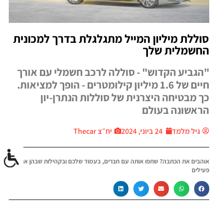
סוללת מיליון המייל מתגלגלת בדרך למכונית
החשמלית שלך
"הגביע הקדוש" - סוללה לרכב חשמלי עם אורך
חיים של 1.6 מיליון קילומטרים - הופך למציאות.
כך מבטיחה היצרנית של סוללות הנתרן-יון
הראשונה בעולם
גיל מלמד
24 ביוני, 2024
יח״צ Thecar
אוהבים את הכתבה? שתפו אותה עם חברים, בעמוד שלכם ובקהילות שבהן אתם
פעילים