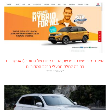
הוצג הסדר פשרה בפרשת ההיברידיות של סוזוקי: 6 אפשרויות
בחירה לחלק מבעלי הרכב המקוריים
7 באוגוסט 2026