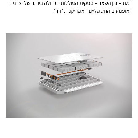
וזאת – בין השאר – ספקית הסוללות הגדולה ביותר של יצרנית
האופנועים החשמליים האמריקנית 'זירו'.