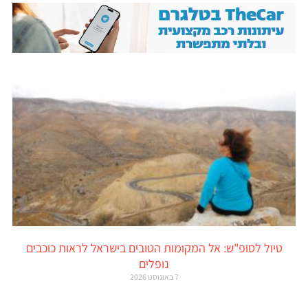
טיול לסופ"ש: אל המקומות הטובים בישראל לראות כוכבים
נופלים
7 באוגוסט 2026