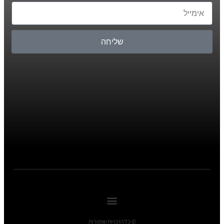
שליחה
© כל הזכויות שומורות