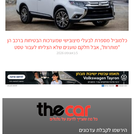
כלמוביל מספרת לבעלי מיצובישי שמערכות הבטיחות ברכב הן
"מותרות", אבל חלקם טוענים שלא הצליחו לעבור טסט
5 באוגוסט 2026
הירשמו לקבלת עדכונים