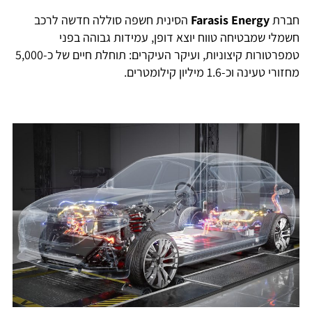
חברת
Farasis Energy
הסינית חשפה סוללה חדשה לרכב
חשמלי שמבטיחה טווח יוצא דופן, עמידות גבוהה בפני
טמפרטורות קיצוניות, ועיקר העיקרים: תוחלת חיים של כ-5,000
מחזורי טעינה וכ-1.6 מיליון קילומטרים.