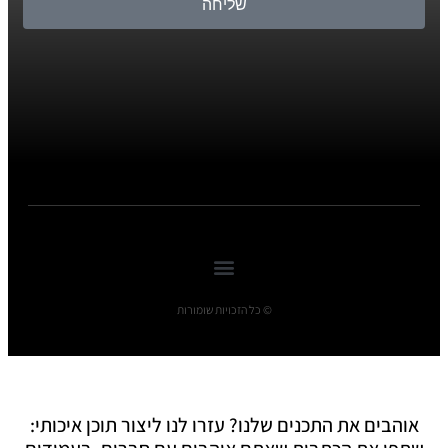
שליחה
© כל הזכויות שומורות
אוהבים את התכנים שלנו? עזרו לנו ליצור תוכן איכותי: