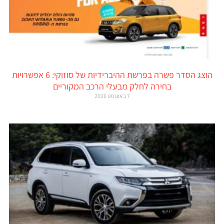
הוצג הסדר פשרה בפרשת ההיברידיות של סוזוקי: 6 אפשרויות
בחירה לחלק מבעלי הרכב המקוריים
7 באוגוסט 2026