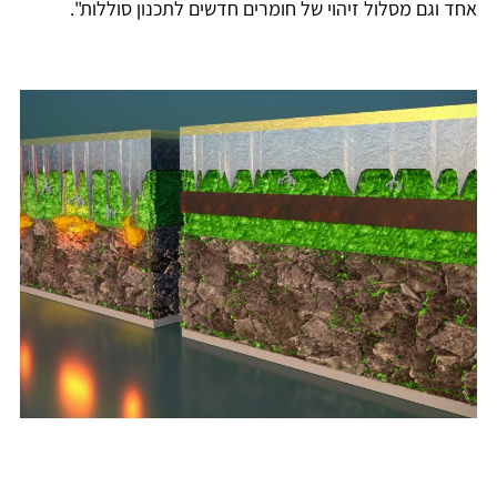
אחד וגם מסלול זיהוי של חומרים חדשים לתכנון סוללות".