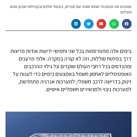
אוהבים את הכתבה? שתפו אותה עם חברים, בעמוד שלכם ובקהילות שבהן אתם
פעילים
בימים אלה מתפרסמות בכל שני וחמישי ידיעות אודות פריצות
דרך בפיתוח סוללות, וזה לא קורה במקרה. אלפי מדענים
ומהנדסים בכל רחבי העולם שוקדים על גילוי ההרכבים
האופטימליים לאחסון חשמל באמצעים כימיים כדי לענות על
זינוק בדרישה לרכב חשמלי, למערכות אנרגיה מתחדשת,
למערכות גיבוי ולמכשירים חשמליים אישיים.