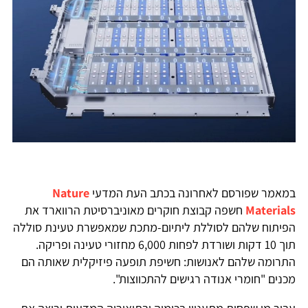
במאמר שפורסם לאחרונה בכתב העת המדעי
Nature
Materials
חשפה קבוצת חוקרים מאוניברסיטת הרווארד את
הפיתוח שלהם לסוללת ליתיום-מתכת שמאפשרת טעינת סוללה
תוך 10 דקות ושורדת לפחות 6,000 מחזורי טעינה ופריקה.
התרומה שלהם לאנושות: חשיפת תופעה פיזיקלית שאותה הם
מכנים "חומרי אנודה רגישים להתכווצות".