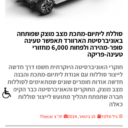
סוללת ליתיום-מתכת מצב מוצק שפותחה
באוניברסיטת הארוורד תאפשר טעינה
סופר-מהירה ולפחות 6,000 מחזורי
טעינה-פריקה
חוקרי האוניברסיטה היוקרתית חשפו דרך חדשה
לייצור סוללות עם אנודת ליתיום-מתכת והבנה
חדשה אודות חומרים שונים שמתאימים לסוללות
מצב מוצק. החוקרים והאוניברסיטה כבר הקימו
חברה שתפתח תהליך מתועש לייצור סוללות
כאלה
גיל מלמד
15 בינואר, 2024
יח״צ Thecar