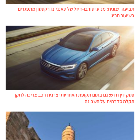
תביעה ייצוגית: מנועי טורבו-דיזל של סאנגיונג רקסטון מתפגרים
בשיעור חריג
פסק דין חדש: גם בתום תקופת האחריות יצרנית רכב צריכה לתקן
תקלה סדרתית על חשבונה