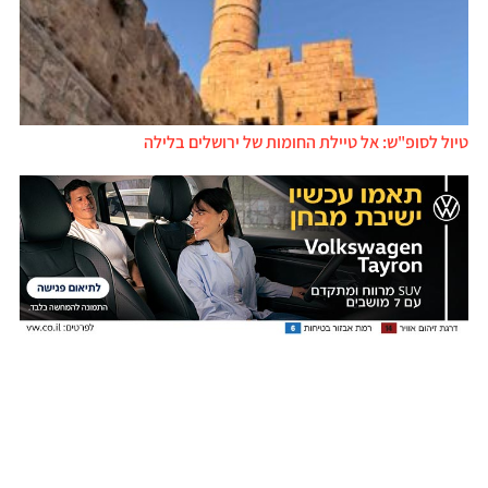
טיול לסופ"ש: אל טיילת החומות של ירושלים בלילה