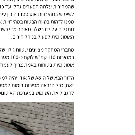
שהמהירות עלתה הפערים גדלו עד כדי
לשימוש במהירויות אוטוסטרדה בין עי
ממנו לזהות בטווח הבטוח במהירויות 
מתגלים על ידו בשלב מאוחר מדי כשהם
האוטונומית לפעול בנוהל חירום.
במהירות 
אוטונומיות בטוחות באמת צריך לעמוד על כ-200
הדור הבא של ה-A8 של 
להגביל את השימוש במערכת האוטונומית למ