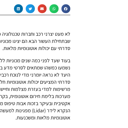
לא מעט יצרני רכב וחברות טכנולוגיה 
שבתחילת העשור הבא הם יציגו מכוניות
סדרתי עם יכולות אוטונומיות מלאות.
בעוד שעד לפני כמה שנים מכוניות לל
נשמעו כמשהו שמתאים לסרטי מדע בדיו
היעד לא נראה יומרני מדי לנוכח רכבים
סדרתי המציעים יכולות אוטונומיות חל
מרשימות למדי בעזרת מצלמות וחיישנ
מערכות בלימת חירום אוטונומית, בק
אקטיבית ובעיקר בזכות אבות טיפוס 
הנקרא לידר (Lidar) מפ
אוטונומיות מלאות ומשכנעות.