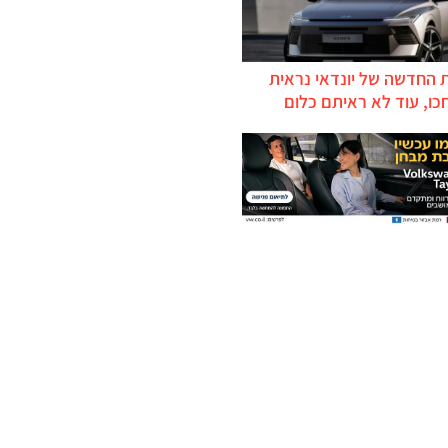
 החדשה של יונדאי נראית
כו, עוד לא ראיתם כלום