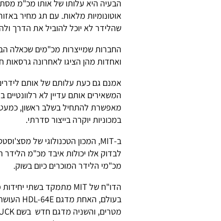
הבעיה היא עלותו של אותו מכ"מ מסתוב
שהלידר לא יוכל להוביל את הדרך ולהג
החברות שמייצרות מכ"מים שכאלה הבי
ואחדות מהן הציגו לאחרונה גרסאות חד
אמנם גם כעת עלותם של אותם לידרים
המשאירים אותם עדיין לא רלוונטיים בע
מאפשרת להתחיל בשלב ראשון, כמעט כ
במכוניות יוקרה בייצור סדרתי.
ב-MIT, המכון הטכנולוגי של מסצ'
לבדוק אלו יכולות איבד מכ"מ הלידר
מכ"מי הלידר המוכרים כיום בשוק.
הדו"ח של MIT מתמקד בשתי 